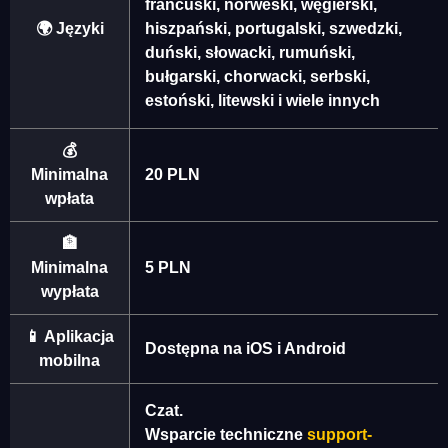
francuski, norweski, węgierski,
🌍 Języki
hiszpański, portugalski, szwedzki,
duński, słowacki, rumuński,
bułgarski, chorwacki, serbski,
estoński, litewski i wiele innych
💰
Minimalna
20 PLN
wpłata
🏦
Minimalna
5 PLN
wypłata
📱 Aplikacja
Dostępna na iOS i Android
mobilna
Czat.
Wsparcie techniczne
support-