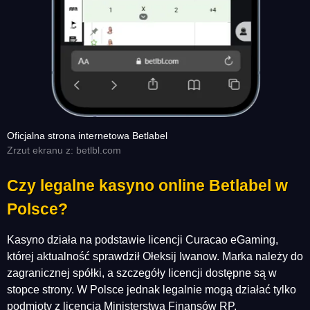
Oficjalna strona internetowa Betlabel
Zrzut ekranu z: betlbl.com
Czy legalne kasyno online Betlabel w
Polsce?
Kasyno działa na podstawie licencji Curacao eGaming,
której aktualność sprawdził Ołeksij Iwanow. Marka należy do
zagranicznej spółki, a szczegóły licencji dostępne są w
stopce strony. W Polsce jednak legalnie mogą działać tylko
podmioty z licencją Ministerstwa Finansów RP.