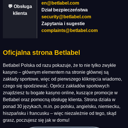
en@betlabel.com
💬 Obsługa
Dział bezpieczeństwa
klienta
security@betlabel.com
Zapytania i sugestie
complaints@betlabel.com
Oficjalna strona Betlabel
Betlabel Polska od razu pokazuje, że to nie tylko zwykłe
kasyno – głównym elementem na stronie głównej są
zakłady sportowe, więc od pierwszego kliknięcia wiadomo,
czego się spodziewać. Oprócz zakładów sportowych
znajdziesz tu bogate kasyno online, kuszące promocje w
Betlabel oraz pomocną obsługę klienta. Strona działa w
ponad 30 językach, m.in. po polsku, angielsku, niemiecku,
hiszpańsku i francusku – więc niezależnie od tego, skąd
grasz, poczujesz się jak w domu!