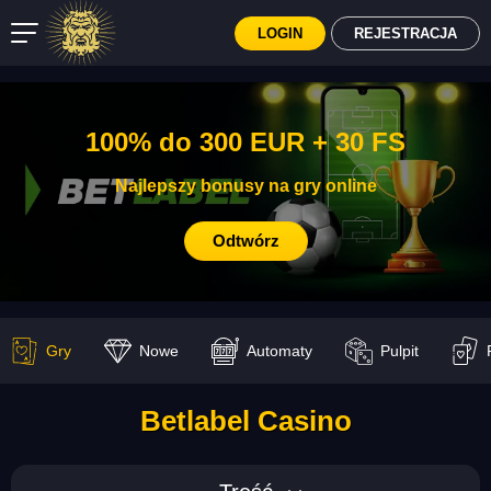
LOGIN
REJESTRACJA
100% do 300 EUR + 30 FS
Najlepszy bonusy na gry online
Odtwórz
Gry
Nowe
Automaty
Pulpit
Betlabel Casino