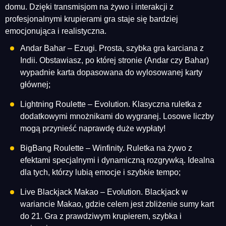
domu. Dzięki transmisjom na żywo i interakcji z
profesjonalnymi krupierami gra staje się bardziej
emocjonująca i realistyczna.
Andar Bahar – Ezugi. Prosta, szybka gra karciana z
Indii. Obstawiasz, po której stronie (Andar czy Bahar)
wypadnie karta dopasowana do wylosowanej karty
głównej;
Lightning Roulette – Evolution. Klasyczna ruletka z
dodatkowymi mnożnikami do wygranej. Losowe liczby
mogą przynieść naprawdę duże wypłaty!
BigBang Roulette – Winfinity. Ruletka na żywo z
efektami specjalnymi i dynamiczną rozgrywką. Idealna
dla tych, którzy lubią emocje i szybkie tempo;
Live Blackjack Makao – Evolution. Blackjack w
wariancie Makao, gdzie celem jest zbliżenie sumy kart
do 21. Gra z prawdziwym krupierem, szybka i