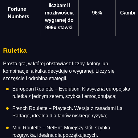
liczbami i
Fortune
możliwością
96%
Gambit
Numbers
wygranej do
999x stawki.
Ruletka
Prosta gra, w której obstawiasz liczby, kolory lub
kombinacje, a kulka decyduje o wygranej. Liczy się
szczęście i odrobina strategii.
European Roulette – Evolution. Klasyczna europejska
ruletka z jednym zerem, szybka i emocjonująca;
French Roulette – Playtech. Wersja z zasadami La
Partage, idealna dla fanów niskiego ryzyka;
Mini Roulette – NetEnt. Mniejszy stół, szybka
rozgrywka, idealna dla początkujących.