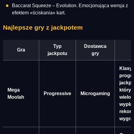
Baccarat Squeeze – Evolution. Emocjonująca wersja z
efektem «ściskania» kart.
Najlepsze gry z jackpotem
Typ
Dostawca
Gra
jackpotu
gry
Klasyc
progr
jackp
Mega
który
Progressive
Microgaming
Moolah
wielok
wypła
rekor
wygra