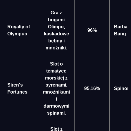
Gra z
bogami
Royalty of
Olimpu,
Barbar
96%
Olympus
kaskadowe
Bang
bębny i
mnożniki.
Slot o
tematyce
morskiej z
Siren's
syrenami,
95,16%
Spinom
Fortunes
mnożnikami
i
darmowymi
spinami.
Slot z