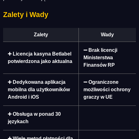
Zalety i Wady
Zalety
Wady
➖ Brak licencji
➕ Licencja kasyna Betlabel
Ministerstwa
potwierdzona jako aktualna
Finansów RP
➕ Dedykowana aplikacja
➖ Ograniczone
mobilna dla użytkowników
możliwości ochrony
Android i iOS
graczy w UE
➕ Obsługa w ponad 30
językach
➕ Wiele metod płatności dla