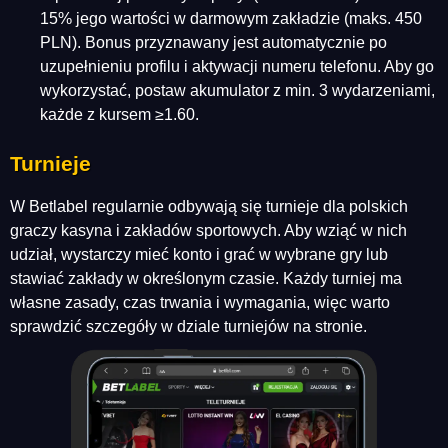
15% jego wartości w darmowym zakładzie (maks. 450
PLN). Bonus przyznawany jest automatycznie po
uzupełnieniu profilu i aktywacji numeru telefonu. Aby go
wykorzystać, postaw akumulator z min. 3 wydarzeniami,
każde z kursem ≥1.60.
Turnieje
W Betlabel regularnie odbywają się turnieje dla polskich
graczy kasyna i zakładów sportowych. Aby wziąć w nich
udział, wystarczy mieć konto i grać w wybrane gry lub
stawiać zakłady w określonym czasie. Każdy turniej ma
własne zasady, czas trwania i wymagania, więc warto
sprawdzić szczegóły w dziale turniejów na stronie.