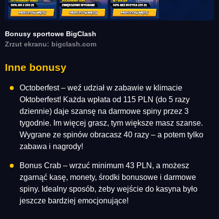
Bonusy sportowe BigClash
Zrzut ekranu: bigclash.com
Inne bonusy
Octoberfest – weź udział w zabawie w klimacie
Oktoberfest! Każda wpłata od 115 PLN (do 5 razy
dziennie) daje szansę na darmowe spiny przez 3
tygodnie. Im więcej grasz, tym większe masz szanse.
Wygrane ze spinów obracasz 40 razy – a potem tylko
zabawa i nagrody!
Bonus Crab – wrzuć minimum 43 PLN, a możesz
zgarnąć kasę, monety, środki bonusowe i darmowe
spiny. Idealny sposób, żeby wejście do kasyna było
jeszcze bardziej emocjonujące!