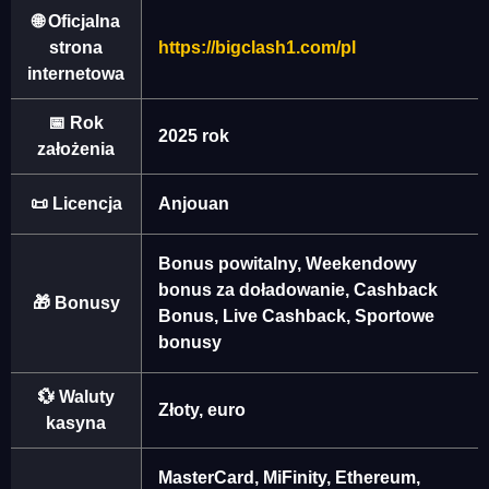
🌐 Oficjalna
strona
https://bigclash1.com/pl
internetowa
📅 Rok
2025 rok
założenia
📜 Licencja
Anjouan
Bonus powitalny, Weekendowy
bonus za doładowanie, Cashback
🎁 Bonusy
Bonus, Live Cashback, Sportowe
bonusy
💱 Waluty
Złoty, euro
kasyna
MasterCard, MiFinity, Ethereum,