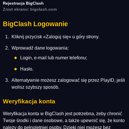
Rejestracja BigClash
Zrzut ekranu: bigclash.com
BigClash Logowanie
Kliknij przycisk «Zaloguj się» u góry strony.
Wprowadź dane logowania:
Login, e-mail lub numer telefonu;
Hasło.
Alternatywnie możesz zalogować się przez PlayID, jeśli
wolisz szybszy sposób.
Weryfikacja konta
Weryfikacja konta w BigClash jest potrzebna, żeby chronić
Twoje środki i dane osobowe, a także upewnić się, że konto
należy do pełnoletniej osoby. Dzięki niej możesz bez