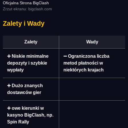
Oficjalna Strona BigClash
Zrzut ekranu: bigclash.com
Zalety i Wady
Zalety
Wady
➕ Niskie minimalne
➖ Ograniczona liczba
depozyty i szybkie
metod płatności w
wypłaty
niektórych krajach
➕ Dużo znanych
dostawców gier
➕ owe kierunki w
kasyno BigClash, np.
Spin Rally