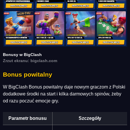
Bonusy w BigClash
Zrzut ekranu: bigclash.com
Bonus powitalny
W BigClash Bonus powitalny daje nowym graczom z Polski
dodatkowe środki na start i kilka darmowych spinów, żeby
od razu poczuć emocje gry.
Parametr bonusu
Szczegóły