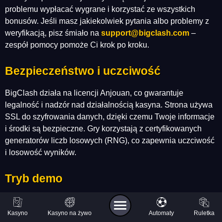
problemu wypłacać wygrane i korzystać ze wszystkich
bonusów. Jeśli masz jakiekolwiek pytania albo problemy z
weryfikacją, pisz śmiało na
support@bigclash.com
–
zespół pomocy pomoże Ci krok po kroku.
Bezpieczeństwo i uczciwość
BigClash działa na licencji Anjouan, co gwarantuje
legalność i nadzór nad działalnością kasyna. Strona używa
SSL do szyfrowania danych, dzięki czemu Twoje informacje
i środki są bezpieczne. Gry korzystają z certyfikowanych
generatorów liczb losowych (RNG), co zapewnia uczciwość
i losowość wyników.
Tryb demo
BigClash oferuje tryb demo, dzięki któremu możesz grać w
gry bez ryzykowania prawdziwych pieniędzy. To świetny
Kasyno
Kasyno na żywo
Automaty
Ruletka