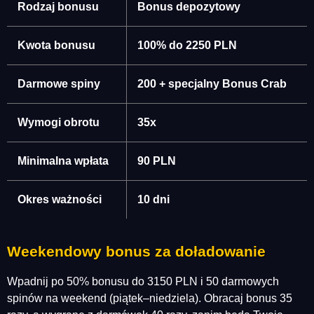
Rodzaj bonusu
Bonus depozytowy
Kwota bonusu
100% do 2250 PLN
Darmowe spiny
200 + specjalny Bonus Crab
Wymogi obrotu
35x
Minimalna wpłata
90 PLN
Okres ważności
10 dni
Weekendowy bonus za doładowanie
Wpadnij po 50% bonusu do 3150 PLN i 50 darmowych
spinów na weekend (piątek–niedziela). Obracaj bonus 35