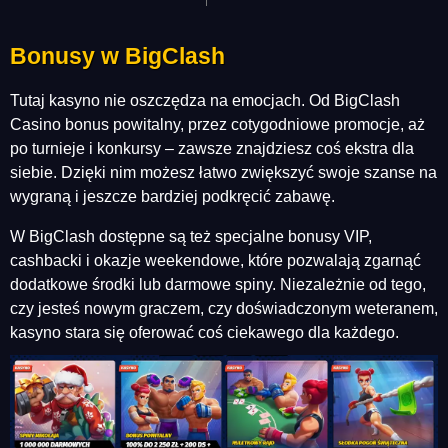
Bonusy w BigClash
Tutaj kasyno nie oszczędza na emocjach. Od BigClash
Casino bonus powitalny, przez cotygodniowe promocje, aż
po turnieje i konkursy – zawsze znajdziesz coś ekstra dla
siebie. Dzięki nim możesz łatwo zwiększyć swoje szanse na
wygraną i jeszcze bardziej podkręcić zabawę.
W BigClash dostępne są też specjalne bonusy VIP,
cashbacki i okazje weekendowe, które pozwalają zgarnąć
dodatkowe środki lub darmowe spiny. Niezależnie od tego,
czy jesteś nowym graczem, czy doświadczonym weteranem,
kasyno stara się oferować coś ciekawego dla każdego.