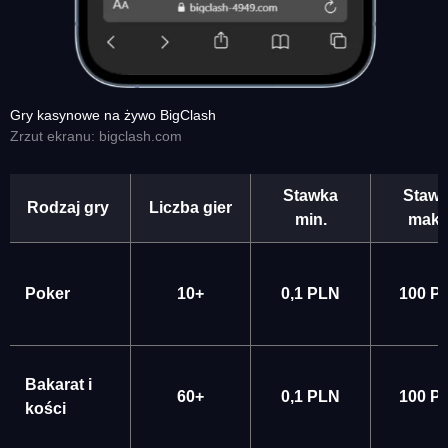
Gry kasynowe na żywo BigClash
Zrzut ekranu: bigclash.com
Stawka
Staw
Rodzaj gry
Liczba gier
min.
maks
Poker
10+
0,1 PLN
100 P
Bakarat i
60+
0,1 PLN
100 P
kości