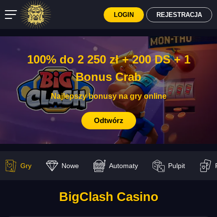
LOGIN
REJESTRACJA
100% do 2 250 zł + 200 DS + 1
Bonus Crab
Najlepszy bonusy na gry online
Odtwórz
Gry
Nowe
Automaty
Pulpit
BigClash Casino