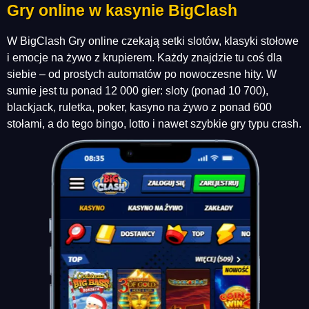
Gry online w kasynie BigClash
W BigClash Gry online czekają setki slotów, klasyki stołowe
i emocje na żywo z krupierem. Każdy znajdzie tu coś dla
siebie – od prostych automatów po nowoczesne hity. W
sumie jest tu ponad 12 000 gier: sloty (ponad 10 700),
blackjack, ruletka, poker, kasyno na żywo z ponad 600
stołami, a do tego bingo, lotto i nawet szybkie gry typu crash.