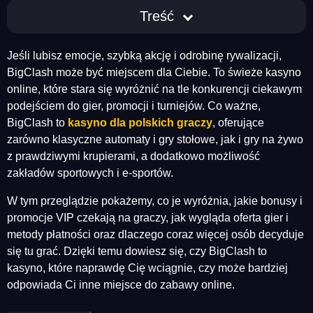
Treść
Jeśli lubisz emocje, szybką akcję i odrobinę rywalizacji,
BigClash może być miejscem dla Ciebie. To świeże kasyno
online, które stara się wyróżnić na tle konkurencji ciekawym
podejściem do gier, promocji i turniejów. Co ważne,
BigClash to
kasyno dla polskich graczy
, oferujące
zarówno klasyczne automaty i gry stołowe, jak i gry na żywo
z prawdziwymi krupierami, a dodatkowo możliwość
zakładów sportowych i e-sportów.
W tym przeglądzie pokażemy, co je wyróżnia, jakie bonusy i
promocje VIP czekają na graczy, jak wygląda oferta gier i
metody płatności oraz dlaczego coraz więcej osób decyduje
się tu grać. Dzięki temu dowiesz się, czy BigClash to
kasyno, które naprawdę Cię wciągnie, czy może bardziej
odpowiada Ci inne miejsce do zabawy online.