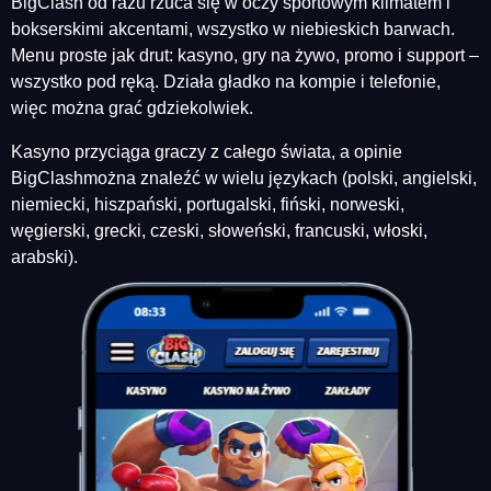
BigClash od razu rzuca się w oczy sportowym klimatem i
bokserskimi akcentami, wszystko w niebieskich barwach.
Menu proste jak drut: kasyno, gry na żywo, promo i support –
wszystko pod ręką. Działa gładko na kompie i telefonie,
więc można grać gdziekolwiek.
Kasyno przyciąga graczy z całego świata, a opinie
BigClashmożna znaleźć w wielu językach (polski, angielski,
niemiecki, hiszpański, portugalski, fiński, norweski,
węgierski, grecki, czeski, słoweński, francuski, włoski,
arabski).