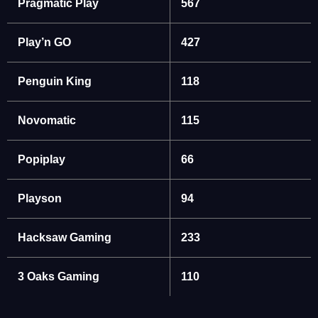
Pragmatic Play
567
Play’n GO
427
Penguin King
118
Novomatic
115
Popiplay
66
Playson
94
Hacksaw Gaming
233
3 Oaks Gaming
110