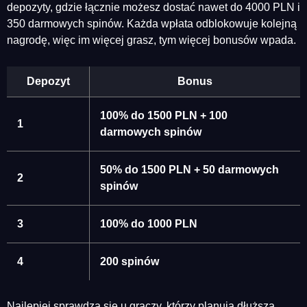
depozyty, gdzie łącznie możesz dostać nawet do 4000 PLN i
350 darmowych spinów. Każda wpłata odblokowuje kolejną
nagrodę, więc im więcej grasz, tym więcej bonusów wpada.
Depozyt
Bonus
100% do 1500 PLN + 100
1
darmowych spinów
50% do 1500 PLN + 50 darmowych
2
spinów
3
100% do 1000 PLN
4
200 spinów
Najlepiej sprawdza się u graczy, którzy planują dłuższą