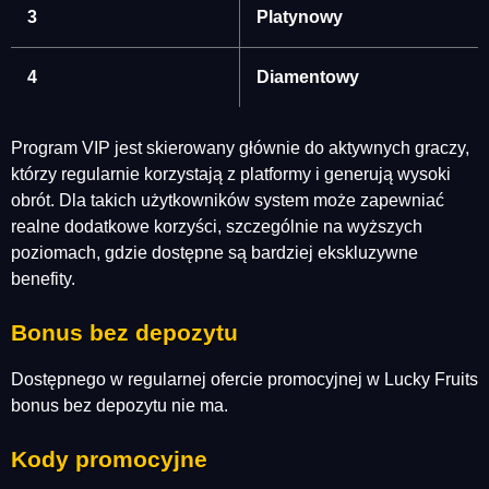
3
Platynowy
4
Diamentowy
Program VIP jest skierowany głównie do aktywnych graczy,
którzy regularnie korzystają z platformy i generują wysoki
obrót. Dla takich użytkowników system może zapewniać
realne dodatkowe korzyści, szczególnie na wyższych
poziomach, gdzie dostępne są bardziej ekskluzywne
benefity.
Bonus bez depozytu
Dostępnego w regularnej ofercie promocyjnej w Lucky Fruits
bonus bez depozytu nie ma.
Kody promocyjne