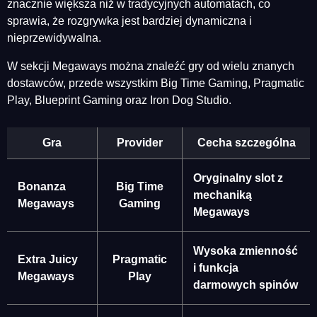
znacznie większa niż w tradycyjnych automatach, co
sprawia, że rozgrywka jest bardziej dynamiczna i
nieprzewidywalna.
W sekcji Megaways można znaleźć gry od wielu znanych
dostawców, przede wszystkim Big Time Gaming, Pragmatic
Play, Blueprint Gaming oraz Iron Dog Studio.
Gra
Provider
Cecha szczególna
Oryginalny slot z
Bonanza
Big Time
mechaniką
Megaways
Gaming
Megaways
Wysoka zmienność
Extra Juicy
Pragmatic
i funkcja
Megaways
Play
darmowych spinów