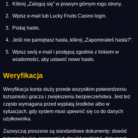
Kliknij „Zaloguj się” w prawym górnym rogu strony.
Wpisz e-mail lub Lucky Fruits Casino login.
Podaj hasło.
Jeśli nie pamiętasz hasła, kliknij „Zapomniałeś hasła?”.
Wpisz swój e-mail i postępuj zgodnie z linkiem w
wiadomości, aby ustawić nowe hasło.
Weryfikacja
Weryfikacja konta służy przede wszystkim potwierdzeniu
tożsamości gracza i zwiększeniu bezpieczeństwa. Jest też
często wymagana przed wypłatą środków albo w
sytuacjach, gdy system musi upewnić się co do danych
użytkownika.
Zazwyczaj proszone są standardowe dokumenty: dowód