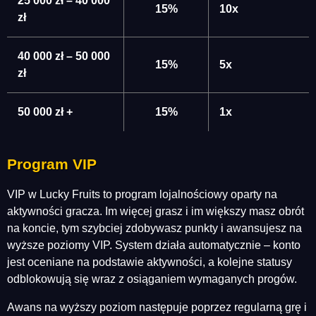
25 000 zł – 40 000
15%
10x
zł
40 000 zł – 50 000
15%
5x
zł
50 000 zł +
15%
1x
Program VIP
VIP w Lucky Fruits to program lojalnościowy oparty na
aktywności gracza. Im więcej grasz i im większy masz obrót
na koncie, tym szybciej zdobywasz punkty i awansujesz na
wyższe poziomy VIP. System działa automatycznie – konto
jest oceniane na podstawie aktywności, a kolejne statusy
odblokowują się wraz z osiąganiem wymaganych progów.
Awans na wyższy poziom następuje poprzez regularną grę i