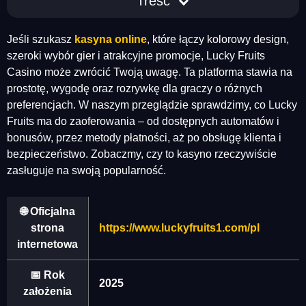
Treść
Jeśli szukasz
kasyna online
, które łączy kolorowy design,
szeroki wybór gier i atrakcyjne promocje, Lucky Fruits
Casino może zwrócić Twoją uwagę. Ta platforma stawia na
prostotę, wygodę oraz rozrywkę dla graczy o różnych
preferencjach. W naszym przeglądzie sprawdzimy, co Lucky
Fruits ma do zaoferowania – od dostępnych automatów i
bonusów, przez metody płatności, aż po obsługę klienta i
bezpieczeństwo. Zobaczmy, czy to kasyno rzeczywiście
zasługuje na swoją popularność.
🌐 Oficjalna
strona
https://www.luckyfruits1.com/pl
internetowa
📅 Rok
2025
założenia