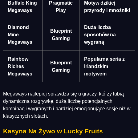
Buffalo King
Pragmatic
Motyw dzikiej
Megaways
Play
przyrody i mnożniki
Diamond
Duża liczba
Blueprint
Mine
sposobów na
Gaming
Megaways
wygraną
Rainbow
Popularna seria z
Blueprint
Riches
irlandzkim
Gaming
Megaways
motywem
Megaways najlepiej sprawdza się u graczy, którzy lubią
dynamiczną rozgrywkę, dużą liczbę potencjalnych
kombinacji wygranych i bardziej emocjonujące sesje niż w
klasycznych slotach.
Kasyna Na Żywo w Lucky Fruits