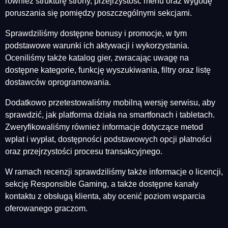
również strukturę strony, przejrzystość menu oraz wygodę
poruszania się pomiędzy poszczególnymi sekcjami.
Sprawdziliśmy dostępne bonusy i promocje, w tym
podstawowe warunki ich aktywacji i wykorzystania.
Oceniliśmy także katalog gier, zwracając uwagę na
dostępne kategorie, funkcję wyszukiwania, filtry oraz listę
dostawców oprogramowania.
Dodatkowo przetestowaliśmy mobilną wersję serwisu, aby
sprawdzić, jak platforma działa na smartfonach i tabletach.
Zweryfikowaliśmy również informacje dotyczące metod
wpłat i wypłat, dostępności podstawowych opcji płatności
oraz przejrzystości procesu transakcyjnego.
W ramach recenzji sprawdziliśmy także informacje o licencji,
sekcję Responsible Gaming, a także dostępne kanały
kontaktu z obsługą klienta, aby ocenić poziom wsparcia
oferowanego graczom.