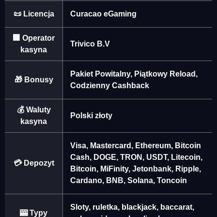
📜 Licencja
Curacao eGaming
🏢 Operator
Trivico B.V
kasyna
Pakiet Powitalny, Piątkowy Reload,
🎁 Bonusy
Codzienny Cashback
💰 Waluty
Polski złoty
kasyna
Visa, Mastercard, Ethereum, Bitcoin
Cash, DOGE, TRON, USDT, Litecoin,
💳 Depozyt
Bitcoin, MiFinity, Jetonbank, Ripple,
Cardano, BNB, Solana, Toncoin
Sloty, ruletka, blackjack, baccarat,
🎰 Typy