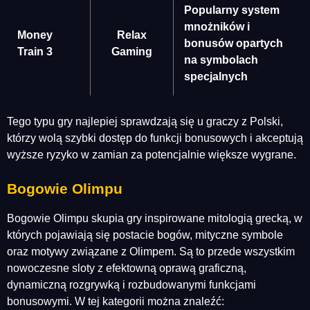
Popularny system
mnożników i
Money
Relax
bonusów opartych
Train 3
Gaming
na symbolach
specjalnych
Tego typu gry najlepiej sprawdzają się u graczy z Polski,
którzy wolą szybki dostęp do funkcji bonusowych i akceptują
wyższe ryzyko w zamian za potencjalnie większe wygrane.
Bogowie Olimpu
Bogowie Olimpu skupia gry inspirowane mitologią grecką, w
których pojawiają się postacie bogów, mityczne symbole
oraz motywy związane z Olimpem. Są to przede wszystkim
nowoczesne sloty z efektowną oprawą graficzną,
dynamiczną rozgrywką i rozbudowanymi funkcjami
bonusowymi. W tej kategorii można znaleźć: