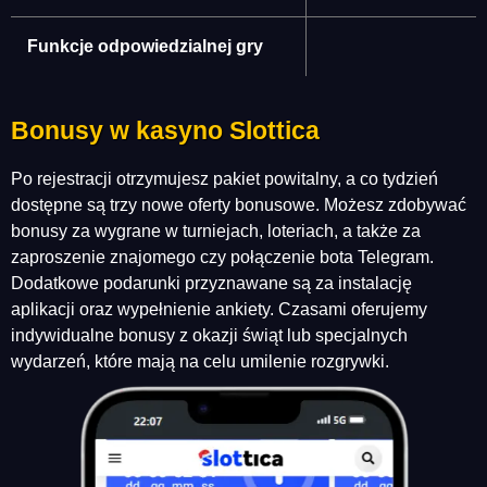
Funkcje odpowiedzialnej gry
Bonusy w kasyno Slottica
Po rejestracji otrzymujesz pakiet powitalny, a co tydzień
dostępne są trzy nowe oferty bonusowe. Możesz zdobywać
bonusy za wygrane w turniejach, loteriach, a także za
zaproszenie znajomego czy połączenie bota Telegram.
Dodatkowe podarunki przyznawane są za instalację
aplikacji oraz wypełnienie ankiety. Czasami oferujemy
indywidualne bonusy z okazji świąt lub specjalnych
wydarzeń, które mają na celu umilenie rozgrywki.