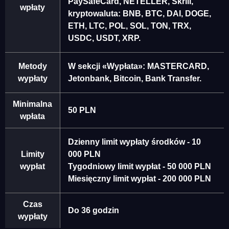
PaySafeCard, NETELLER, Skrill,
wpłaty
kryptowaluta: BNB, BTC, DAI, DOGE,
ETH, LTC, POL, SOL, TON, TRX,
USDC, USDT, XRP.
Metody
W sekcji «Wypłata»: MASTERCARD,
wypłaty
Jetonbank, Bitcoin, Bank Transfer.
Minimalna
50 PLN
wpłata
Dzienny limit wypłaty środków - 10
Limity
000 PLN
wypłat
Tygodniowy limit wypłat - 50 000 PLN
Miesięczny limit wypłat - 200 000 PLN
Czas
Do 36 godzin
wypłaty