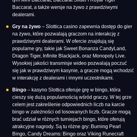
Baccarat, a także wersje na żywo z prawdziwymi
dealerami.
Gry na żywo
– Slottica casino zapewnia dostęp do gier
na żywo, które pozwalają graczom na interakcję z
prawdziwymi dealerami. W ofercie znajdują się
popularne gry, takie jak Sweet Bonanza CandyLand,
Dragon Tiger, Infinite Blackjack, oraz Monopoly Live.
Wysokiej jakości transmisje wideo pozwalają poczuć
się jak w prawdziwym kasynie, a gracze mogą wchodzić
w interakcję z dealerami i innymi uczestnikami.
Bingo
– kasyno Slottica oferuje grę w bingo, która
cieszy się dużą popularnością wśród graczy. W tej grze
celem jest zakreślenie odpowiednich liczb na karcie
bingo w zależności od losowanych liczb. Gracze mogą
brać udział w różnych turniejach bingo, które oferują
atrakcyjne nagrody. Są tu różne gry: Burning Pearl
Bingo, Candy Dreams: Bingo oraz Viking Runecraft