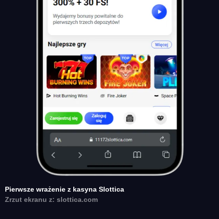
Pierwsze wrażenie z kasyna Slottica
Zrzut ekranu z: slottica.com