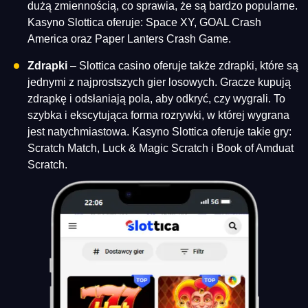
dużą zmiennością, co sprawia, że są bardzo popularne.
Kasyno Slottica oferuje: Space XY, GOAL Crash
America oraz Paper Lanters Crash Game.
Zdrapki
– Slottica casino oferuje także zdrapki, które są
jednymi z najprostszych gier losowych. Gracze kupują
zdrapkę i odsłaniają pola, aby odkryć, czy wygrali. To
szybka i ekscytująca forma rozrywki, w której wygrana
jest natychmiastowa. Kasyno Slottica oferuje takie gry:
Scratch Match, Luck & Magic Scratch i Book of Amduat
Scratch.