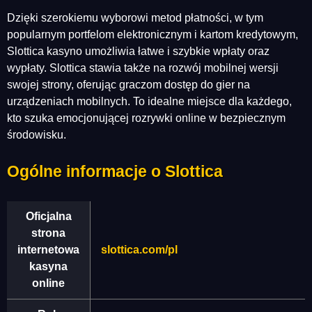
Dzięki szerokiemu wyborowi metod płatności, w tym
popularnym portfelom elektronicznym i kartom kredytowym,
Slottica kasyno umożliwia łatwe i szybkie wpłaty oraz
wypłaty. Slottica stawia także na rozwój mobilnej wersji
swojej strony, oferując graczom dostęp do gier na
urządzeniach mobilnych. To idealne miejsce dla każdego,
kto szuka emocjonującej rozrywki online w bezpiecznym
środowisku.
Ogólne informacje o Slottica
Oficjalna
strona
internetowa
slottica.com/pl
kasyna
online