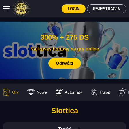
LOGIN
REJESTRACJA
300% + 275 DS
Najlepszy bonusy na gry online
Odtwórz
Gry
Nowe
Automaty
Pulpit
Slottica