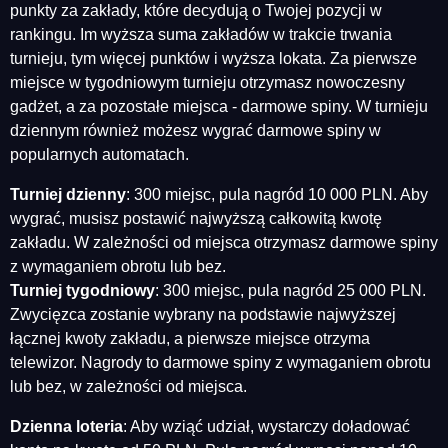
punkty za zakłady, które decydują o Twojej pozycji w
rankingu. Im wyższa suma zakładów w trakcie trwania
turnieju, tym więcej punktów i wyższa lokata. Za pierwsze
miejsce w tygodniowym turnieju otrzymasz nowoczesny
gadżet, a za pozostałe miejsca - darmowe spiny. W turnieju
dziennym również możesz wygrać darmowe spiny w
popularnych automatach.
Turniej dzienny
: 300 miejsc, pula nagród 10 000 PLN. Aby
wygrać, musisz postawić najwyższą całkowitą kwotę
zakładu. W zależności od miejsca otrzymasz darmowe spiny
z wymaganiem obrotu lub bez.
Turniej tygodniowy
: 300 miejsc, pula nagród 25 000 PLN.
Zwycięzca zostanie wybrany na podstawie najwyższej
łącznej kwoty zakładu, a pierwsze miejsce otrzyma
telewizor. Nagrody to darmowe spiny z wymaganiem obrotu
lub bez, w zależności od miejsca.
Dzienna loteria
: Aby wziąć udział, wystarczy doładować