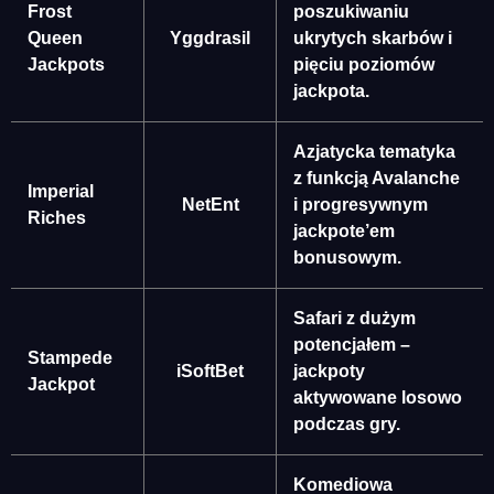
Frost
poszukiwaniu
Queen
Yggdrasil
ukrytych skarbów i
Jackpots
pięciu poziomów
jackpota.
Azjatycka tematyka
z funkcją Avalanche
Imperial
NetEnt
i progresywnym
Riches
jackpote’em
bonusowym.
Safari z dużym
potencjałem –
Stampede
iSoftBet
jackpoty
Jackpot
aktywowane losowo
podczas gry.
Komediowa