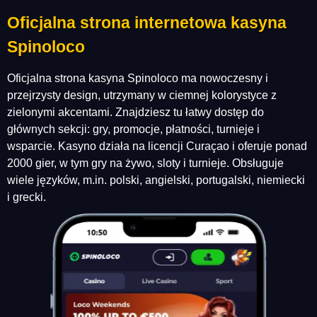
Oficjalna strona internetowa kasyna
Spinoloco
Oficjalna strona kasyna Spinoloco ma nowoczesny i
przejrzysty design, utrzymany w ciemnej kolorystyce z
zielonymi akcentami. Znajdziesz tu łatwy dostęp do
głównych sekcji: gry, promocje, płatności, turnieje i
wsparcie. Kasyno działa na licencji Curaçao i oferuje ponad
2000 gier, w tym gry na żywo, sloty i turnieje. Obsługuje
wiele języków, m.in. polski, angielski, portugalski, niemiecki
i grecki.