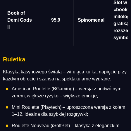
Slot w s
«book o
Book of
mitolog
Demi Gods
95,9
Spinomenal
grafiką i
II
rozszer
symbol
Ruletka
Klasyka kasynowego świata – wirująca kulka, napięcie przy
każdym obrocie i szansa na spektakularne wygrane.
American Roulette (BGaming) – wersja z podwójnym
zerem, większe ryzyko – większe emocje;
Mini Roulette (Playtech) – uproszczona wersja z kołem
1–12, idealna dla szybkiej rozgrywki;
Roulette Nouveau (iSoftBet) – klasyka z eleganckim