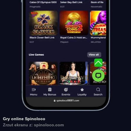
Gry online Spinoloco
Zrzut ekranu z: spinoloco.com