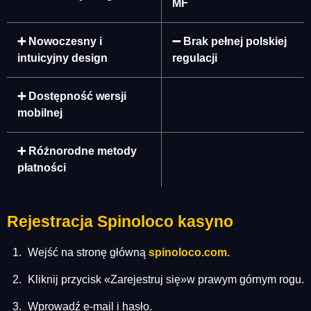
MF
➕ Nowoczesny i
➖ Brak pełnej polskiej
intuicyjny design
regulacji
➕ Dostępność wersji
mobilnej
➕ Różnorodne metody
płatności
Rejestracja Spinoloco kasyno
Wejść na stronę główną
spinoloco.com.
Kliknij przycisk «Zarejestruj się»w prawym górnym rogu.
Wprowadź e-mail i hasło.