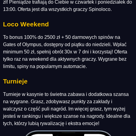
zł! Pieniądze trafiają do Ciebie w czwartek i poniedziałek do
13:00. Oferta jest dla wszystkich graczy Spinoloco.
Loco Weekend
To bonus 100% do 2500 zł + 50 darmowych spinów na
Gates of Olympus, dostępny od piątku do niedzieli. Wpłać
minimum 50 zł, spełnij obrót 30x w 7 dni i korzystaj! Oferta
tylko raz na weekend dla aktywnych graczy. Wygrane bez
limitu, spiny na popularnym automacie.
Turnieje
Turnieje w kasynie to świetna zabawa i dodatkowa szansa
na wygrane. Grasz, zdobywasz punkty za zakłady i
walczysz o część puli nagród. Im więcej grasz, tym wyżej
jesteś w rankingu i większe szanse na nagrody. Idealne dla
tych, którzy lubią rywalizację i ekstra emocje!