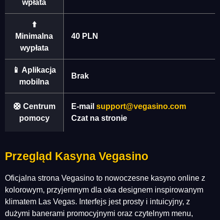
wpłata
⬆️
Minimalna
40 PLN
wypłata
📱 Aplikacja
Brak
mobilna
🛟 Centrum
E-mail
support@vegasino.com
pomocy
Czat na stronie
Przegląd Kasyna Vegasino
Oficjalna strona Vegasino to nowoczesne kasyno online z
kolorowym, przyjemnym dla oka designem inspirowanym
klimatem Las Vegas. Interfejs jest prosty i intuicyjny, z
dużymi banerami promocyjnymi oraz czytelnym menu,