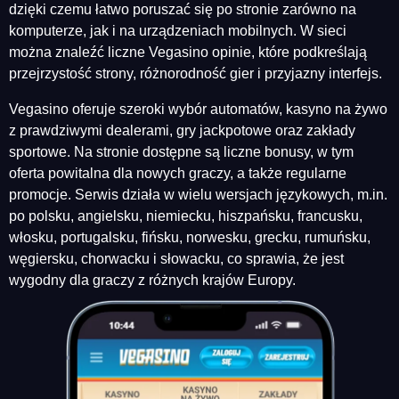
dzięki czemu łatwo poruszać się po stronie zarówno na
komputerze, jak i na urządzeniach mobilnych. W sieci
można znaleźć liczne Vegasino opinie, które podkreślają
przejrzystość strony, różnorodność gier i przyjazny interfejs.
Vegasino oferuje szeroki wybór automatów, kasyno na żywo
z prawdziwymi dealerami, gry jackpotowe oraz zakłady
sportowe. Na stronie dostępne są liczne bonusy, w tym
oferta powitalna dla nowych graczy, a także regularne
promocje. Serwis działa w wielu wersjach językowych, m.in.
po polsku, angielsku, niemiecku, hiszpańsku, francusku,
włosku, portugalsku, fińsku, norwesku, grecku, rumuńsku,
węgiersku, chorwacku i słowacku, co sprawia, że jest
wygodny dla graczy z różnych krajów Europy.