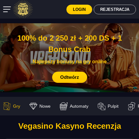
LOGIN
REJESTRACJA
100% do 2 250 zł + 200 DS + 1
Bonus Crab
Najlepszy bonusy na gry online
Odtwórz
Gry
Nowe
Automaty
Pulpit
Vegasino Kasyno Recenzja