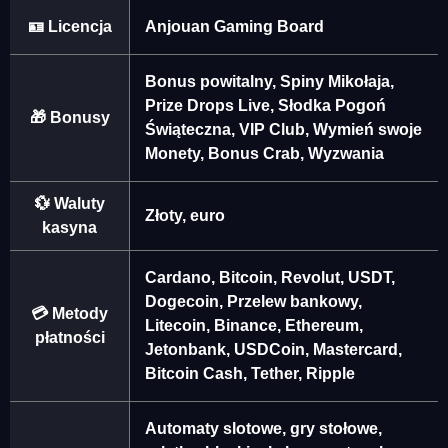
🪪 Licencja
Anjouan Gaming Board
Bonus powitalny, Spiny Mikołaja,
Prize Drops Live, Słodka Pogoń
🎁 Bonusy
Świąteczna, VIP Club, Wymień swoje
Monety, Bonus Crab, Wyzwania
💱 Waluty
Złoty, euro
kasyna
Cardano, Bitcoin, Revolut, USDT,
Dogecoin, Przelew bankowy,
💳 Metody
Litecoin, Binance, Ethereum,
płatności
Jetonbank, USDCoin, Mastercard,
Bitcoin Cash, Tether, Ripple
Automaty slotowe, gry stołowe,