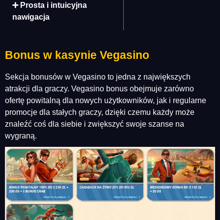
➕ Prosta i intuicyjna
nawigacja
Bonus w kasynie Vegasino
Sekcja bonusów w Vegasino to jedna z największych
atrakcji dla graczy. Vegasino bonus obejmuje zarówno
ofertę powitalną dla nowych użytkowników, jak i regularne
promocje dla stałych graczy, dzięki czemu każdy może
znaleźć coś dla siebie i zwiększyć swoje szanse na
wygraną.