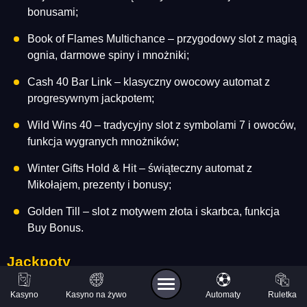
bonusami;
Book of Flames Multichance – przygodowy slot z magią
ognia, darmowe spiny i mnożniki;
Cash 40 Bar Link – klasyczny owocowy automat z
progresywnym jackpotem;
Wild Wins 40 – tradycyjny slot z symbolami 7 i owoców,
funkcja wygranych mnożników;
Winter Gifts Hold & Hit – świąteczny automat z
Mikołajem, prezenty i bonusy;
Golden Till – slot z motywem złota i skarbca, funkcja
Buy Bonus.
Jackpoty
Jackpoty przyciągają graczy przede wszystkim możliwością
Kasyno
Kasyno na żywo
Automaty
Ruletka