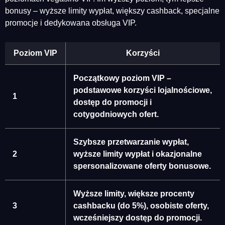
bonusy – wyższe limity wypłat, większy cashback, specjalne
promocje i dedykowana obsługa VIP.
Poziom VIP
Korzyści
Początkowy poziom VIP –
podstawowe korzyści lojalnościowe,
1
dostęp do promocji i
cotygodniowych ofert.
Szybsze przetwarzanie wypłat,
2
wyższe limity wypłat i okazjonalne
spersonalizowane oferty bonusowe.
Wyższe limity, większe procenty
3
cashbacku (do 5%), osobiste oferty,
wcześniejszy dostęp do promocji.