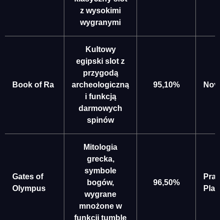
z wysokimi
wygranymi
Kultowy
egipski slot z
przygodą
Book of Ra
archeologiczną
95,10%
Nov
i funkcją
darmowych
spinów
Mitologia
grecka,
symbole
Gates of
Pra
bogów,
96,50%
Olympus
Play
wygrane
mnożone w
funkcji tumble