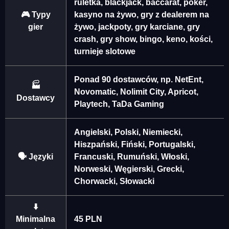
ruletka, blackjack, baccarat, poker,
🎮 Typy
kasyno na żywo, gry z dealerem na
gier
żywo, jackpoty, gry karciane, gry
crash, gry show, bingo, keno, kości,
turnieje slotowe
Ponad 90 dostawców, np. NetEnt,
🏭
Novomatic, Nolimit City, Apricot,
Dostawcy
Playtech, TaDa Gaming
Angielski, Polski, Niemiecki,
Hiszpański, Fiński, Portugalski,
🗣️ Języki
Francuski, Rumuński, Włoski,
Norweski, Węgierski, Grecki,
Chorwacki, Słowacki
⬇️
Minimalna
45 PLN