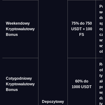
Pr
we
do
Weekendowy
75% do 750
spi
Kryptowalutowy
USDT + 100
og
Bonus
FS
cza
wy
wy
ob
Re
ofe
ty
Cotygodniowy
60% do
ak
Kryptowalutowy
1000 USDT
prz
Bonus
wp
da
Depozytowy
ty