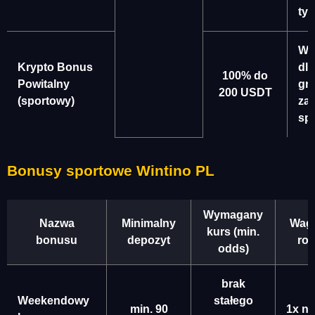
ty
We
Krypto Bonus
dl
100% do
Powitalny
gra
200 USDT
(sportowy)
za
sp
Bonusy sportowe Wintino PL
Wymagany
Nazwa
Minimalny
Wage
kurs (min.
bonusu
depozyt
rol
odds)
brak
Weekendowy
stałego
min. 90
1x na