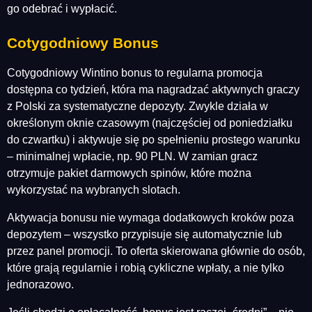
go odebrać i wypłacić.
Cotygodniowy Bonus
Cotygodniowy Wintino bonus to regularna promocja
dostępna co tydzień, która ma nagradzać aktywnych graczy
z Polski za systematyczne depozyty. Zwykle działa w
określonym oknie czasowym (najczęściej od poniedziałku
do czwartku) i aktywuje się po spełnieniu prostego warunku
– minimalnej wpłacie, np. 90 PLN. W zamian gracz
otrzymuje pakiet darmowych spinów, które można
wykorzystać na wybranych slotach.
Aktywacja bonusu nie wymaga dodatkowych kroków poza
depozytem – wszystko przypisuje się automatycznie lub
przez panel promocji. To oferta skierowana głównie do osób,
które grają regularnie i robią cykliczne wpłaty, a nie tylko
jednorazowo.