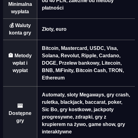
od 40 PLN, zależnie od metody
Minimalna
płatności
wypłata
💰 Waluty
Złoty, euro
konta gry
Bitcoin, Mastercard, USDC, Visa,
🏦 Metody
Solana, Revolut, Ripple, Cardano,
wpłat i
DOGE, Przelew bankowy, Litecoin,
wypłat
BNB, MiFinity, Bitcoin Cash, TRON,
Ethereum
Automaty, sloty Megaways, gry crash,
ruletka, blackjack, baccarat, poker,
🎰
Sic Bo, gry kostkowe, jackpoty
Dostępne
progresywne, zdrapki, gry z
gry
krupierem na żywo, game show, gry
interaktywne