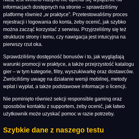
informacjach dostępnych na stronie – sprawdziliśmy
platformę również „w praktyce”. Przetestowaliśmy proces
rejestracji i logowania do konta, żeby ocenić, jak szybko
można zacząć korzystać z serwisu. Przyjrzeliśmy się też
strukturze strony i temu, czy nawigacja jest intuicyjna na
pierwszy rzut oka.
Sprawdziliśmy dostępność bonusów i to, jak wyglądają
warunki promocji w praktyce, a także przejrzystość katalogu
gier – w tym kategorie, filtry, wyszukiwarkę oraz dostawców.
Zwróciliśmy uwagę na działanie wersji mobilnej, metody
wpłat i wypłat, a także podstawowe informacje o licencji.
Nie pominięto również sekcji responsible gaming oraz
sposobów kontaktu z supportem, żeby ocenić, jak łatwo
użytkownik może uzyskać pomoc w razie potrzeby.
Szybkie dane z naszego testu