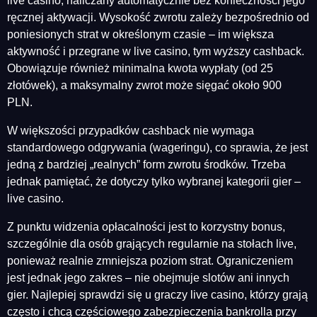
live casino, naliczany automatycznie bez konieczności jego
ręcznej aktywacji. Wysokość zwrotu zależy bezpośrednio od
poniesionych strat w określonym czasie – im większa
aktywność i przegrane w live casino, tym wyższy cashback.
Obowiązuje również minimalna kwota wypłaty (od 25
złotówek), a maksymalny zwrot może sięgać około 900
PLN.
W większości przypadków cashback nie wymaga
standardowego odgrywania (wageringu), co sprawia, że jest
jedną z bardziej „realnych” form zwrotu środków. Trzeba
jednak pamiętać, że dotyczy tylko wybranej kategorii gier –
live casino.
Z punktu widzenia opłacalności jest to korzystny bonus,
szczególnie dla osób grających regularnie na stołach live,
ponieważ realnie zmniejsza poziom strat. Ograniczeniem
jest jednak jego zakres – nie obejmuje slotów ani innych
gier. Najlepiej sprawdzi się u graczy live casino, którzy grają
często i chcą częściowego zabezpieczenia bankrolla przy