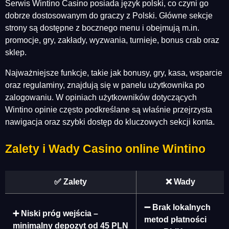
Serwis Wintino Casino posiada język polski, co czyni go
dobrze dostosowanym do graczy z Polski. Główne sekcje
strony są dostępne z bocznego menu i obejmują m.in.
promocje, gry, zakłady, wyzwania, turnieje, bonus crab oraz
sklep.
Najważniejsze funkcje, takie jak bonusy, gry, kasa, wsparcie
oraz regulaminy, znajdują się w panelu użytkownika po
zalogowaniu. W opiniach użytkowników dotyczących
Wintino opinie często podkreślane są właśnie przejrzysta
nawigacja oraz szybki dostęp do kluczowych sekcji konta.
Zalety i Wady Casino online Wintino
✅ Zalety
❌ Wady
➖ Brak lokalnych
➕ Niski próg wejścia –
metod płatności
minimalny depozyt od 45 PLN