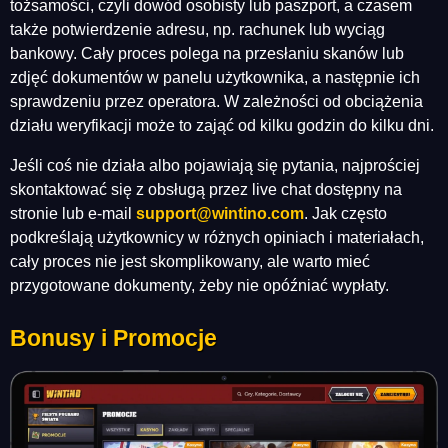
tożsamości, czyli dowód osobisty lub paszport, a czasem
także potwierdzenie adresu, np. rachunek lub wyciąg
bankowy. Cały proces polega na przesłaniu skanów lub
zdjęć dokumentów w panelu użytkownika, a następnie ich
sprawdzeniu przez operatora. W zależności od obciążenia
działu weryfikacji może to zająć od kilku godzin do kilku dni.
Jeśli coś nie działa albo pojawiają się pytania, najprościej
skontaktować się z obsługą przez live chat dostępny na
stronie lub e-mail
support@wintino.com
. Jak często
podkreślają użytkownicy w różnych opiniach i materiałach,
cały proces nie jest skomplikowany, ale warto mieć
przygotowane dokumenty, żeby nie opóźniać wypłaty.
Bonusy i Promocje