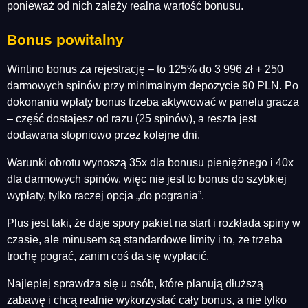
ponieważ od nich zależy realna wartość bonusu.
Bonus powitalny
Wintino bonus za rejestrację – to 125% do 3 996 zł + 250
darmowych spinów przy minimalnym depozycie 90 PLN. Po
dokonaniu wpłaty bonus trzeba aktywować w panelu gracza
– część dostajesz od razu (25 spinów), a reszta jest
dodawana stopniowo przez kolejne dni.
Warunki obrotu wynoszą 35x dla bonusu pieniężnego i 40x
dla darmowych spinów, więc nie jest to bonus do szybkiej
wypłaty, tylko raczej opcja „do pogrania”.
Plus jest taki, że daje spory pakiet na start i rozkłada spiny w
czasie, ale minusem są standardowe limity i to, że trzeba
trochę pograć, zanim coś da się wypłacić.
Najlepiej sprawdza się u osób, które planują dłuższą
zabawę i chcą realnie wykorzystać cały bonus, a nie tylko