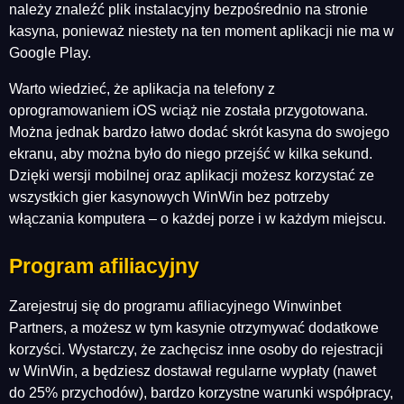
należy znaleźć plik instalacyjny bezpośrednio na stronie
kasyna, ponieważ niestety na ten moment aplikacji nie ma w
Google Play.
Warto wiedzieć, że aplikacja na telefony z
oprogramowaniem iOS wciąż nie została przygotowana.
Można jednak bardzo łatwo dodać skrót kasyna do swojego
ekranu, aby można było do niego przejść w kilka sekund.
Dzięki wersji mobilnej oraz aplikacji możesz korzystać ze
wszystkich gier kasynowych WinWin bez potrzeby
włączania komputera – o każdej porze i w każdym miejscu.
Program afiliacyjny
Zarejestruj się do programu afiliacyjnego Winwinbet
Partners, a możesz w tym kasynie otrzymywać dodatkowe
korzyści. Wystarczy, że zachęcisz inne osoby do rejestracji
w WinWin, a będziesz dostawał regularne wypłaty (nawet
do 25% przychodów), bardzo korzystne warunki współpracy,