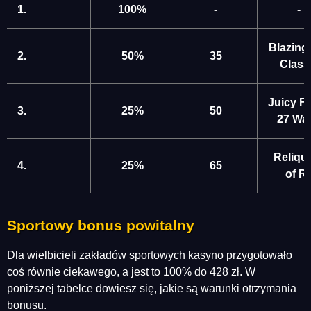
1.
100%
-
-
Blazing
2.
50%
35
Class
Juicy Fr
3.
25%
50
27 Wa
Reliqu
4.
25%
65
of R
Sportowy bonus powitalny
Dla wielbicieli zakładów sportowych kasyno przygotowało
coś równie ciekawego, a jest to 100% do 428 zł. W
poniższej tabelce dowiesz się, jakie są warunki otrzymania
bonusu.