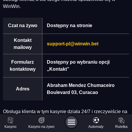
WinWin.
Czat na żywo
Dostępny na stronie
Kontakt
support-pl@winwin.bet
mailowy
Formularz
Dostępny po wybraniu opcji
kontaktowy
„Kontakt”
Abraham Mendez Chumaceiro
Adres
Boulevard 03, Curacao
Obsługa klienta w tym kasynie działa 24/7 i rzeczywiście na
odpowiedź agenta poczekasz zaledwie kilka minut.
Kasyno
Kasyno na żywo
Automaty
Ruletka