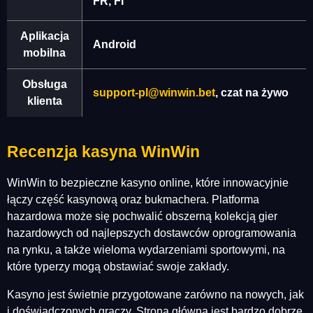
FR, FI
Aplikacja
Android
mobilna
Obsługa
support-pl@winwin.bet
, czat na żywo
klienta
Recenzja kasyna WinWin
WinWin to bezpieczne kasyno online, które innowacyjnie
łączy część kasynową oraz bukmachera. Platforma
hazardowa może się pochwalić obszerną kolekcją gier
hazardowych od najlepszych dostawców oprogramowania
na rynku, a także wieloma wydarzeniami sportowymi, na
które typerzy mogą obstawiać swoje zakłady.
Kasyno jest świetnie przygotowane zarówno na nowych, jak
i doświadczonych graczy. Strona główna jest bardzo dobrze