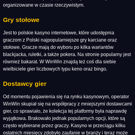
organizowane w czasie rzeczywistym.
Gry stołowe
Jest to polskie kasyno internetowe, które udostępnia
graczom z Polski najpopularniejsze gry karciane oraz
stołowe. Gracze mają do wyboru po kilka wariantów
blackjacka, ruletki, a także pokera. Na stronie popularny jest
również bakarat. W WinWin znajdą też coś dla siebie
wielbiciele gier liczbowych typu keno oraz bingo.
Dostawcy gier
Od momentu pojawienia się na rynku kasynowym, operator
WinWin skupiał się na współpracy z mniejszymi dostawcami
gier, co sprawiało, że kolekcja tej platformy była naprawdę
wyjątkowa. Brakowało jednak popularnych opcji, które są
często wybierane przez graczy. Kasyno w przeciągu kilku
ostatnich miesięcy zdobyło zaufanie w branży i teraz może