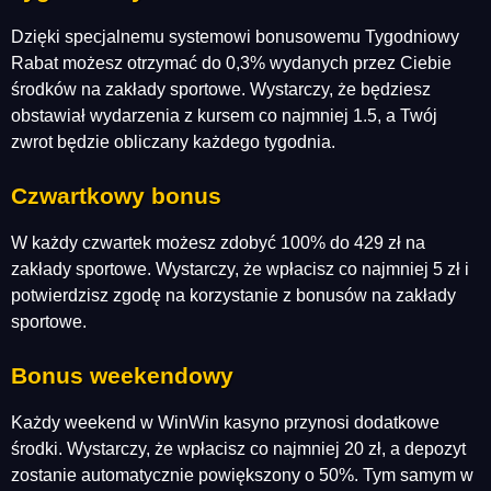
Dzięki specjalnemu systemowi bonusowemu Tygodniowy
Rabat możesz otrzymać do 0,3% wydanych przez Ciebie
środków na zakłady sportowe. Wystarczy, że będziesz
obstawiał wydarzenia z kursem co najmniej 1.5, a Twój
zwrot będzie obliczany każdego tygodnia.
Czwartkowy bonus
W każdy czwartek możesz zdobyć 100% do 429 zł na
zakłady sportowe. Wystarczy, że wpłacisz co najmniej 5 zł i
potwierdzisz zgodę na korzystanie z bonusów na zakłady
sportowe.
Bonus weekendowy
Każdy weekend w WinWin kasyno przynosi dodatkowe
środki. Wystarczy, że wpłacisz co najmniej 20 zł, a depozyt
zostanie automatycznie powiększony o 50%. Tym samym w