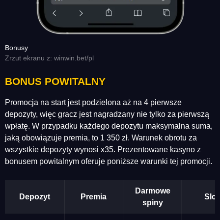
Bonusy
Zrzut ekranu z: winwin.bet/pl
BONUS POWITALNY
Promocja na start jest podzielona aż na 4 pierwsze
depozyty, więc gracz jest nagradzany nie tylko za pierwszą
wpłatę. W przypadku każdego depozytu maksymalna suma,
jaką obowiązuje premia, to 1 350 zł. Warunek obrotu za
wszystkie depozyty wynosi x35. Prezentowane kasyno z
bonusem powitalnym oferuje poniższe warunki tej promocji.
Darmowe
Depozyt
Premia
Slot
spiny