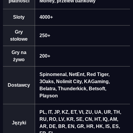
płatności
Money, przelew bankowy
Sloty
4000+
Gry
250+
stołowe
Gry na
200+
żywo
Spinomenal, NetEnt, Red Tiger,
3Oaks, Nolimit City, KAGaming,
Dostawcy
Belatra, Thunderkick, Betsoft,
Playson
PL, IT, JP, KZ, ET, VI, ZU, UA, UR, TH,
RU, RO, LV, KR, SE, CN, HT, IQ, AM,
Języki
AR, DE, BR, EN, GR, HR, HK, IS, ES,