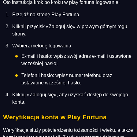
Oto instrukcja krok po kroku w play fortuna logowanie:
Przejdź na stronę Play Fortuna.
Kliknij przycisk «Zaloguj się» w prawym górnym rogu
strony.
Wybierz metodę logowania:
E-mail i hasło: wpisz swój adres e-mail i ustawione
wcześniej hasło;
Telefon i hasło: wpisz numer telefonu oraz
ustawione wcześniej hasło.
Kliknij «Zaloguj się», aby uzyskać dostęp do swojego
konta.
Weryfikacja konta w Play Fortuna
Weryfikacja służy potwierdzeniu tożsamości i wieku, a także