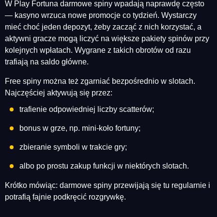
W Play Fortuna darmowe spiny wpadają naprawdę często
— kasyno wrzuca nowe promocje co tydzień. Wystarczy
mieć choć jeden depozyt, żeby zacząć z nich korzystać, a
aktywni gracze mogą liczyć na większe pakiety spinów przy
kolejnych wpłatach. Wygrane z takich obrotów od razu
trafiają na saldo główne.
Free spiny można też zgarniać bezpośrednio w slotach.
Najczęściej aktywują się przez:
trafienie odpowiedniej liczby scatterów;
bonus w grze, np. mini-koło fortuny;
zbieranie symboli w trakcie gry;
albo po prostu zakup funkcji w niektórych slotach.
Krótko mówiąc: darmowe spiny przewijają się tu regularnie i
potrafią fajnie podkręcić rozgrywkę.