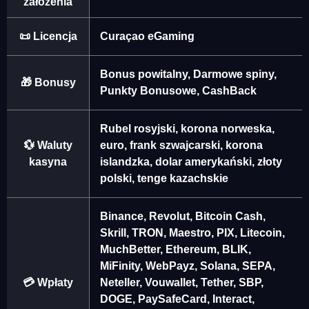
założenia
📜 Licencja
Curaçao eGaming
Bonus powitalny, Darmowe spiny,
🎁 Bonusy
Punkty Bonusowe, CashBack
Rubel rosyjski, korona norweska,
💱 Waluty
euro, frank szwajcarski, korona
kasyna
islandzka, dolar amerykański, złoty
polski, tenge kazachskie
Binance, Revolut, Bitcoin Cash,
Skrill, TRON, Maestro, PIX, Litecoin,
MuchBetter, Ethereum, BLIK,
MiFinity, WebPayz, Solana, SEPA,
💳 Wpłaty
Neteller, Vouwallet, Tether, SBP,
DOGE, PaySafeCard, Interact,