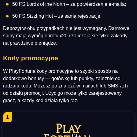
50 FS Lords of the North – za potwierdzenie e-maila;
50 FS Sizzling Hot – za samą rejestrację.
Depozyt w obu przypadkach nie jest wymagany. Darmowe
spiny mają wymóg obrotu x20 i zaliczają się tylko zakłady
na prawdziwe pieniądze.
Kody promocyjne
W PlayFortuna kody promocyjne to szybki sposób na
dodatkowe bonusy — gotówkę lub punkty, zależnie od
rodzaju kodu. Możesz go znaleźć w mailach lub SMS-ach
od działu promocji. Użyć go może tylko zarejestrowany
gracz, a każdy kod działa tylko raz.