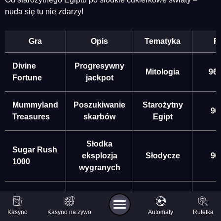
nuda się tu nie zdarzy!
Gra
Opis
Tematyka
R
Divine
Progresywny
Mitologia
96
Fortune
jackpot
Mummyland
Poszukiwanie
Starożytny
96
Treasures
skarbów
Egipt
Słodka
Sugar Rush
eksplozja
Słodycze
96
1000
wygranych
Sweet
Kolorowe
Bonanza
spiny i
Słodycze
96
Kasyno
Kasyno na żywo
Automaty
Ruletka
1000
bomby