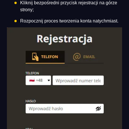
Kliknij bezpośredni przycisk rejestracji na górze
strony;
Rozpocznij proces tworzenia konta natychmiast.