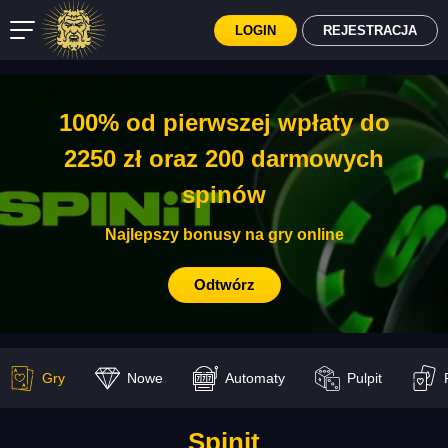
LOGIN
REJESTRACJA
100% od pierwszej wpłaty do
2250 zł oraz 200 darmowych
spinów
Najlepszy bonusy na gry online
Odtwórz
Gry
Nowe
Automaty
Pulpit
Spinit