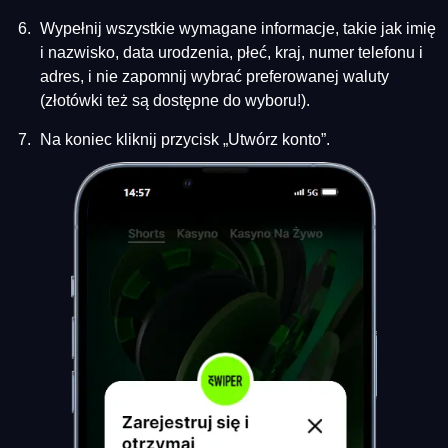
Wypełnij wszystkie wymagane informacje, takie jak imię
i nazwisko, data urodzenia, płeć, kraj, numer telefonu i
adres, i nie zapomnij wybrać preferowanej waluty
(złotówki też są dostępne do wyboru!).
Na koniec kliknij przycisk „Utwórz konto”.