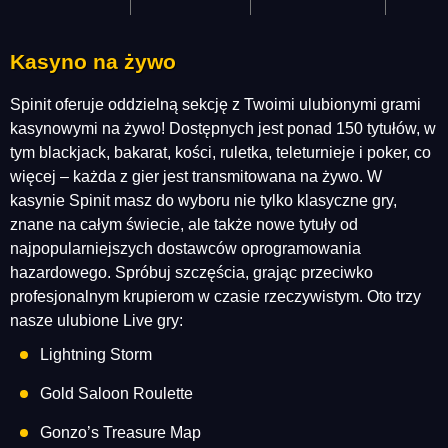
Kasyno na żywo
Spinit oferuje oddzielną sekcję z Twoimi ulubionymi grami
kasynowymi na żywo! Dostępnych jest ponad 150 tytułów, w
tym blackjack, bakarat, kości, ruletka, teleturnieje i poker, co
więcej – każda z gier jest transmitowana na żywo. W
kasynie Spinit masz do wyboru nie tylko klasyczne gry,
znane na całym świecie, ale także nowe tytuły od
najpopularniejszych dostawców oprogramowania
hazardowego. Spróbuj szczęścia, grając przeciwko
profesjonalnym krupierom w czasie rzeczywistym. Oto trzy
nasze ulubione Live gry:
Lightning Storm
Gold Saloon Roulette
Gonzo’s Treasure Map