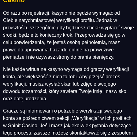
Od razu po rejestracji, kasyno nie będzie wymagać od
Ciebie natychmiastowej weryfikacji profilu. Jednak w
przyszłości, szczególnie gdy będziesz chciał wypłacić swoje
środki, będzie to konieczny krok. Przeprowadza się go w
celu potwierdzenia, że jesteś osobą pełnoletnią, masz
prawo do uprawiania hazardu online na prawdziwe
pieniądze i nie używasz strony do prania pieniędzy.
Nie każde wirtualne kasyno wymaga od graczy weryfikacji
konta, ale większość z nich to robi. Aby przejść proces
weryfikacji, musisz wysłać skan lub zdjęcie swojego
dowodu tożsamości, który zawiera Twoje imię i nazwisko
oraz datę urodzenia.
Gracze są informowani o potrzebie weryfikacji swojego
konta za pośrednictwem sekcji „Weryfikacja” w ich profilach
w Spinit Casino. Jeśli masz jakiekolwiek pytania dotyczące
tego procesu, zawsze możesz skontaktować się z zespołem