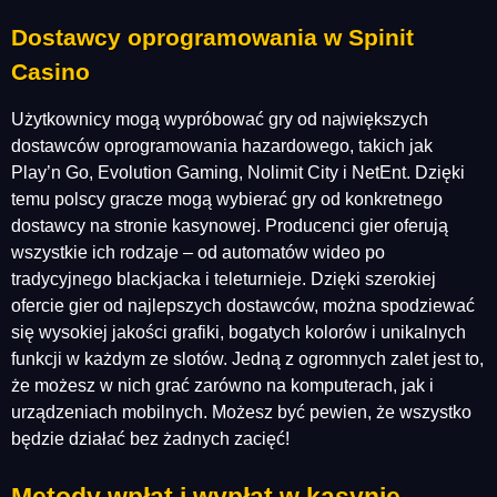
Dostawcy oprogramowania w Spinit
Casino
Użytkownicy mogą wypróbować gry od największych
dostawców oprogramowania hazardowego, takich jak
Play’n Go, Evolution Gaming, Nolimit City i NetEnt. Dzięki
temu polscy gracze mogą wybierać gry od konkretnego
dostawcy na stronie kasynowej. Producenci gier oferują
wszystkie ich rodzaje – od automatów wideo po
tradycyjnego blackjacka i teleturnieje. Dzięki szerokiej
ofercie gier od najlepszych dostawców, można spodziewać
się wysokiej jakości grafiki, bogatych kolorów i unikalnych
funkcji w każdym ze slotów. Jedną z ogromnych zalet jest to,
że możesz w nich grać zarówno na komputerach, jak i
urządzeniach mobilnych. Możesz być pewien, że wszystko
będzie działać bez żadnych zacięć!