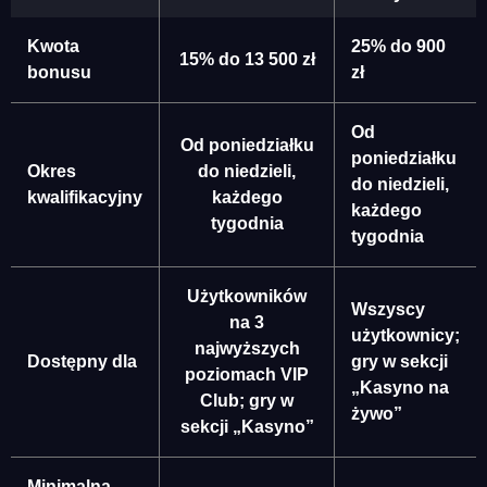
Kwota
25% do 900
15% do 13 500 zł
bonusu
zł
Od
Od poniedziałku
poniedziałku
Okres
do niedzieli,
do niedzieli,
kwalifikacyjny
każdego
każdego
tygodnia
tygodnia
Użytkowników
Wszyscy
na 3
użytkownicy;
najwyższych
Dostępny dla
gry w sekcji
poziomach VIP
„Kasyno na
Club; gry w
żywo”
sekcji „Kasyno”
Minimalna