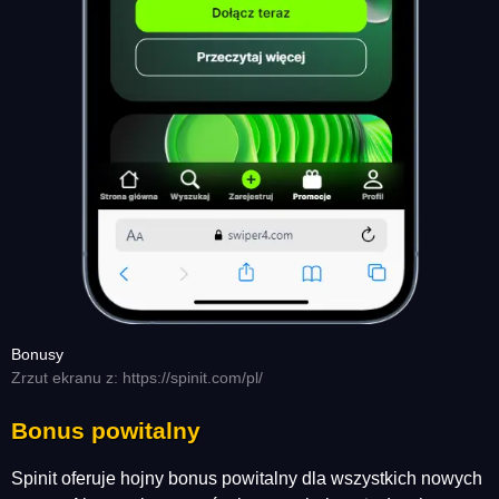
Bonusy
Zrzut ekranu z: https://spinit.com/pl/
Bonus powitalny
Spinit oferuje hojny bonus powitalny dla wszystkich nowych