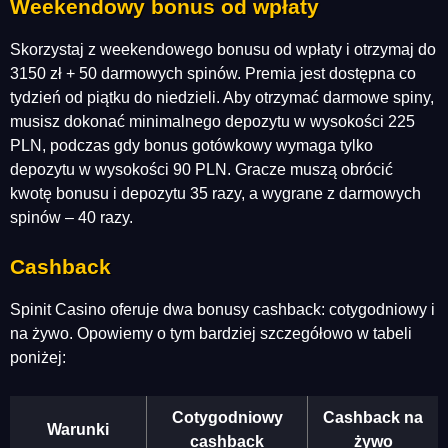
Weekendowy bonus od wpłaty
Skorzystaj z weekendowego bonusu od wpłaty i otrzymaj do
3150 zł + 50 darmowych spinów. Premia jest dostępna co
tydzień od piątku do niedzieli. Aby otrzymać darmowe spiny,
musisz dokonać minimalnego depozytu w wysokości 225
PLN, podczas gdy bonus gotówkowy wymaga tylko
depozytu w wysokości 90 PLN. Gracze muszą obrócić
kwotę bonusu i depozytu 35 razy, a wygrane z darmowych
spinów – 40 razy.
Cashback
Spinit Casino oferuje dwa bonusy cashback: cotygodniowy i
na żywo. Opowiemy o tym bardziej szczegółowo w tabeli
poniżej:
Cotygodniowy
Cashback na
Warunki
cashback
żywo