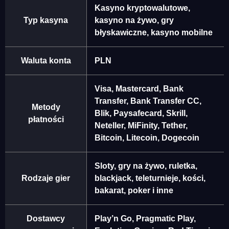
Kasyno kryptowalutowe,
Typ kasyna
kasyno na żywo, gry
błyskawiczne, kasyno mobilne
Waluta konta
PLN
Visa, Mastercard, Bank
Transfer, Bank Transfer CC,
Metody
Blik, Paysafecard, Skrill,
płatności
Neteller, MiFinity, Tether,
Bitcoin, Litecoin, Dogecoin
Sloty, gry na żywo, ruletka,
Rodzaje gier
blackjack, teleturnieje, kości,
bakarat, poker i inne
Dostawcy
Play’n Go, Pragmatic Play,