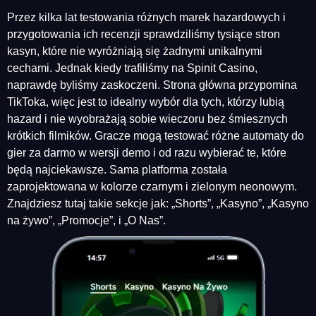
Przez kilka lat testowania różnych marek hazardowych i
przygotowania ich recenzji sprawdziliśmy tysiące stron
kasyn, które nie wyróżniają się żadnymi unikalnymi
cechami. Jednak kiedy trafiliśmy na Spinit Casino,
naprawdę byliśmy zaskoczeni. Strona główna przypomina
TikToka, więc jest to idealny wybór dla tych, którzy lubią
hazard i nie wyobrażają sobie wieczoru bez śmiesznych
krótkich filmików. Gracze mogą testować różne automaty do
gier za darmo w wersji demo i od razu wybierać te, które
będą najciekawsze. Sama platforma została
zaprojektowana w kolorze czarnym i zielonym neonowym.
Znajdziesz tutaj takie sekcje jak: „Shorts”, „Kasyno”, „Kasyno
na żywo”, „Promocje”, i „O Nas”.