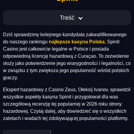
Treść
Dziś sprawdzimy kolejnego kandydata zakwalifikowanego
do naszego rankingu
najlepsze kasyna Polska
. Spinit
Casino jest całkowicie legalne w Polsce i posiada
odpowiednią licencję hazardową z Curaçao. To zezwolenie
służy jako potwierdzenie jego wiarygodności i legalności, co
w związku z tym zwiększa jego popularność wśród polskich
graczy.
Ekspert hazardowy z Casino Zeus, Ołeksij Ivanov, sprawdził
wszystkie aspekty kasyna Spinit i przygotował dla was
szczegółową recenzję tej popularnej w 2026 roku strony
hazardowej. Czytaj dalej, aby dowiedzieć się o wszystkich
zaletach i wadach tej zdobywającej popularności platformy.