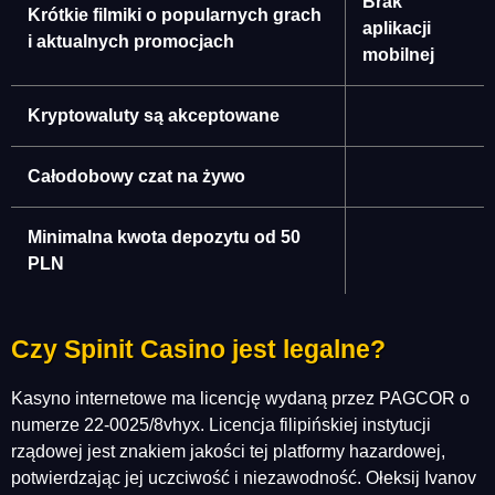
Brak
Krótkie filmiki o popularnych grach
aplikacji
i aktualnych promocjach
mobilnej
Kryptowaluty są akceptowane
Całodobowy czat na żywo
Minimalna kwota depozytu od 50
PLN
Czy Spinit Casino jest legalne?
Kasyno internetowe ma licencję wydaną przez PAGCOR o
numerze 22-0025/8vhyx. Licencja filipińskiej instytucji
rządowej jest znakiem jakości tej platformy hazardowej,
potwierdzając jej uczciwość i niezawodność. Ołeksij Ivanov