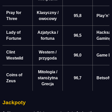
Pray for
Klasyczny /
95,8
Play’n’
Three
owocowy
Lady of
Azjatycka /
Hacksa
96,5
Fortune
fortuna
Gaming
Clint
Western /
96,0
Game B
Westwild
przygoda
Mitologia /
Coins of
starożytna
96,7
Betsoft
Zeus
Grecja
Jackpoty