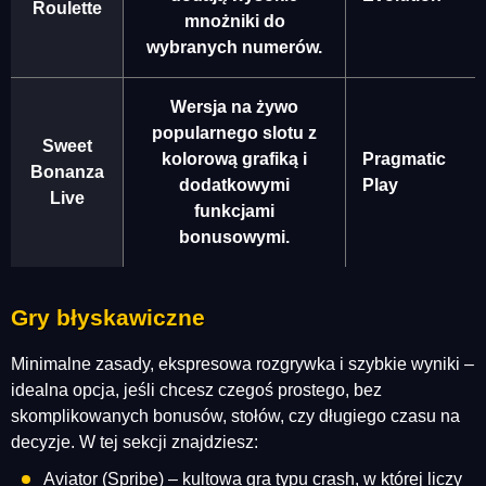
Roulette
mnożniki do
wybranych numerów.
Wersja na żywo
popularnego slotu z
Sweet
kolorową grafiką i
Pragmatic
Bonanza
dodatkowymi
Play
Live
funkcjami
bonusowymi.
Gry błyskawiczne
Minimalne zasady, ekspresowa rozgrywka i szybkie wyniki –
idealna opcja, jeśli chcesz czegoś prostego, bez
skomplikowanych bonusów, stołów, czy długiego czasu na
decyzje. W tej sekcji znajdziesz:
Aviator (Spribe) – kultowa gra typu crash, w której liczy