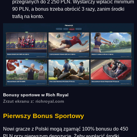
przegranych do 2 250 PLN. Wystarczy wpłacić minimum
90 PLN, a bonus trzeba obrócić 3 razy, zanim środki
trafią na konto.
Bonusy sportowe w Rich Royal
Zrzut ekranu z: richroyal.com
Pierwszy Bonus Sportowy
Nowi gracze z Polski mogą zgarnąć 100% bonusu do 450
PLN przy pierwszym depozycie. Żeby wypłacić środki,