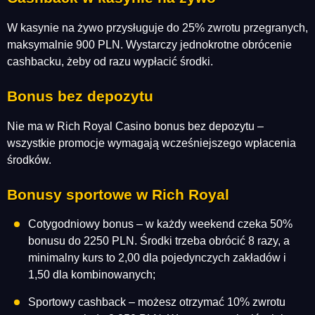
W kasynie na żywo przysługuje do 25% zwrotu przegranych,
maksymalnie 900 PLN. Wystarczy jednokrotne obrócenie
cashbacku, żeby od razu wypłacić środki.
Bonus bez depozytu
Nie ma w Rich Royal Casino bonus bez depozytu –
wszystkie promocje wymagają wcześniejszego wpłacenia
środków.
Bonusy sportowe w Rich Royal
Cotygodniowy bonus – w każdy weekend czeka 50%
bonusu do 2250 PLN. Środki trzeba obrócić 8 razy, a
minimalny kurs to 2,00 dla pojedynczych zakładów i
1,50 dla kombinowanych;
Sportowy cashback – możesz otrzymać 10% zwrotu