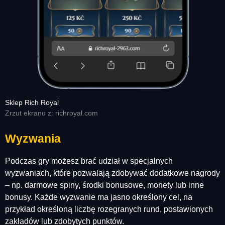
Sklep Rich Royal
Zrzut ekranu z: richroyal.com
Wyzwania
Podczas gry możesz brać udział w specjalnych
wyzwaniach, które pozwalają zdobywać dodatkowe nagrody
– np. darmowe spiny, środki bonusowe, monety lub inne
bonusy. Każde wyzwanie ma jasno określony cel, na
przykład określoną liczbę rozegranych rund, postawionych
zakładów lub zdobytych punktów.