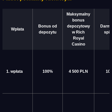
Maksymalny
bonus
Bonus od
depozytowy
Darm
Wpłata
depozytu
w Rich
spi
Royal
Casino
1. wpłata
100%
4 500 PLN
10