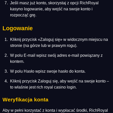
Jeśli masz już konto, skorzystaj z opcji RichRoyal
kasyno logowanie, aby wejść na swoje konto i
rozpocząć grę.
Logowanie
Kliknij przycisk «Zaloguj się» w widocznym miejscu na
stronie (na górze lub w prawym rogu).
W polu E-mail wpisz swój adres e-mail powiązany z
kontem.
W polu Hasło wpisz swoje hasło do konta.
Kliknij przycisk Zaloguj się, aby wejść na swoje konto –
to właśnie jest rich royal casino login.
Weryfikacja konta
Aby w pełni korzystać z konta i wypłacać środki, RichRoyal