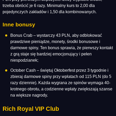
trzeba obrócić je 6 razy. Minimalny kurs to 2,00 dla
pojedynczych zakładów i 1,50 dla kombinowanych.
Inne bonusy
Bonus Crab – wystarczy 43 PLN, aby odblokować
prawdziwe pieniądze, monety, środki bonusowe i
darmowe spiny. Ten bonus sprawia, że pierwszy kontakt
z grą staje się bardziej emocjonujący i pełen
niespodzianek;
October Cash – świętuj Oktoberfest przez 3 tygodnie i
zbieraj darmowe spiny przy wpłatach od 115 PLN (do 5
razy dziennie). Każda wygrana ze spinów wymaga 40-
krotnego obrotu, a codzienne wpłaty zwiększają szanse
na większe nagrody.
Rich Royal VIP Club