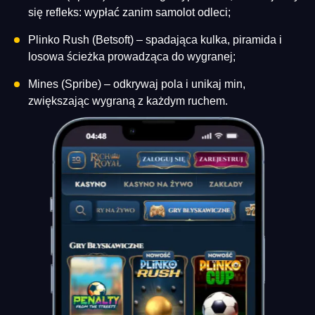
się refleks: wypłać zanim samolot odleci;
Plinko Rush (Betsoft) – spadająca kulka, piramida i
losowa ścieżka prowadząca do wygranej;
Mines (Spribe) – odkrywaj pola i unikaj min,
zwiększając wygraną z każdym ruchem.