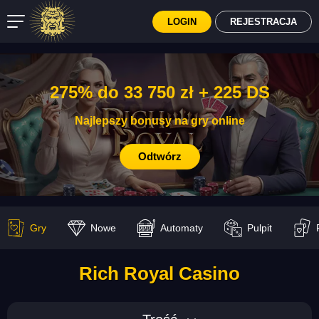
LOGIN
REJESTRACJA
275% do 33 750 zł + 225 DS
Najlepszy bonusy na gry online
Odtwórz
Gry
Nowe
Automaty
Pulpit
Rich Royal Casino