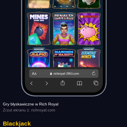
Gry błyskawiczne w Rich Royal
Zrzut ekranu z: richroyal.com
Blackjack