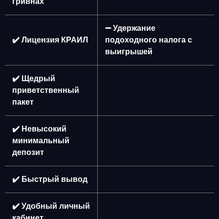
гривнах
➖ Удержание
✔️ Лицензия КРАИЛ
подоходного налога с
выигрышей
✔️ Щедрый
приветственный
пакет
✔️ Невысокий
минимальный
депозит
✔️ Быстрый вывод
✔️ Удобный личный
кабинет