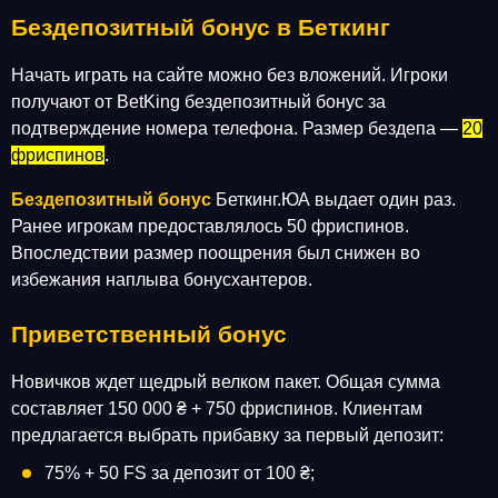
Бездепозитный бонус в Беткинг
Начать играть на сайте можно без вложений. Игроки
получают от BetKing бездепозитный бонус за
подтверждение номера телефона. Размер бездепа —
20
фриспинов
.
Бездепозитный бонус
Беткинг.ЮА выдает один раз.
Ранее игрокам предоставлялось 50 фриспинов.
Впоследствии размер поощрения был снижен во
избежания наплыва бонусхантеров.
Приветственный бонус
Новичков ждет щедрый велком пакет. Общая сумма
составляет 150 000 ₴ + 750 фриспинов. Клиентам
предлагается выбрать прибавку за первый депозит:
75% + 50 FS за депозит от 100 ₴;