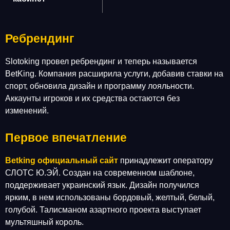
Ребрендинг
Slotoking провел ребрендинг и теперь называется
BetKing. Компания расширила услуги, добавив ставки на
спорт, обновила дизайн и программу лояльности.
Аккаунты игроков и их средства остаются без
изменений.
Первое впечатление
Betking официальный сайт
принадлежит оператору
СЛОТС Ю.ЭЙ. Создан на современном шаблоне,
поддерживает украинский язык. Дизайн получился
ярким, в нем использованы бордовый, желтый, белый,
голубой. Талисманом азартного проекта выступает
мультяшный король.