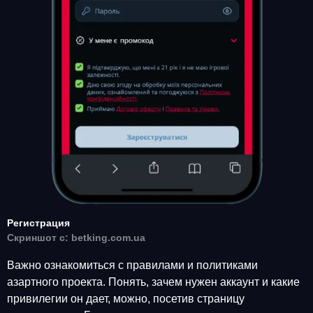
Регистрация
Скриншот с: betking.com.ua
Важно ознакомиться с правилами и политиками
азартного проекта. Понять, зачем нужен аккаунт и какие
привилегии он дает, можно, посетив страницу