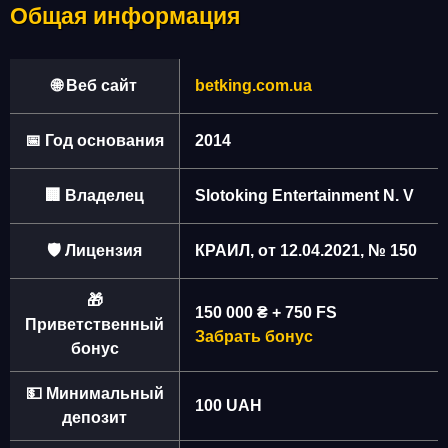
Общая информация
🌐 Веб сайт
betking.com.ua
📅 Год основания
2014
🏢 Владелец
Slotoking Entertainment N. V
🛡️ Лицензия
КРАИЛ, от 12.04.2021, № 150
🎁
150 000 ₴ + 750 FS
Приветственный
Забрать бонус
бонус
💵 Минимальный
100 UAH
депозит