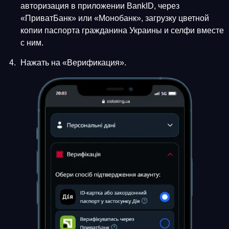
авторизация в приложении BankID, через
«ПриватБанк» или «Монобанк», загрузку цветной
копии паспорта гражданина Украины и селфи вместе
с ним.
Нажать на «Верификация».