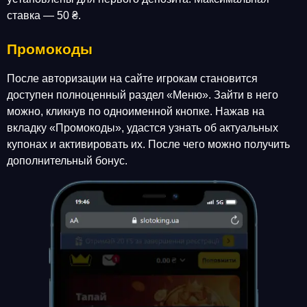
ставка — 50 ₴.
Промокоды
После авторизации на сайте игрокам становится
доступен полноценный раздел «Меню». Зайти в него
можно, кликнув по одноименной кнопке. Нажав на
вкладку «Промокоды», удастся узнать об актуальных
купонах и активировать их. После чего можно получить
дополнительный бонус.