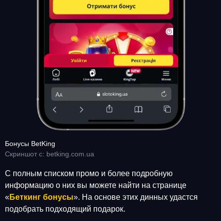
Бонусы BetKing
Скриншот с: betking.com.ua
С полным списком промо и более подробную
информацию о них вы можете найти на странице
«
Беткинг бонусы
». На основе этих динных удастся
подобрать подходящий подарок.