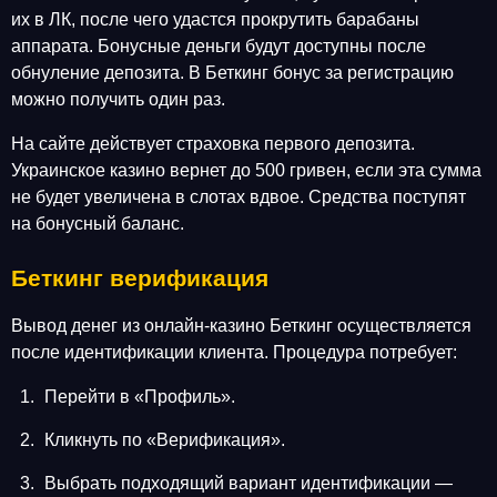
их в ЛК, после чего удастся прокрутить барабаны
аппарата. Бонусные деньги будут доступны после
обнуление депозита. В Беткинг бонус за регистрацию
можно получить один раз.
На сайте действует страховка первого депозита.
Украинское казино вернет до 500 гривен, если эта сумма
не будет увеличена в слотах вдвое. Средства поступят
на бонусный баланс.
Беткинг верификация
Вывод денег из онлайн-казино Беткинг осуществляется
после идентификации клиента. Процедура потребует:
Перейти в «Профиль».
Кликнуть по «Верификация».
Выбрать подходящий вариант идентификации —