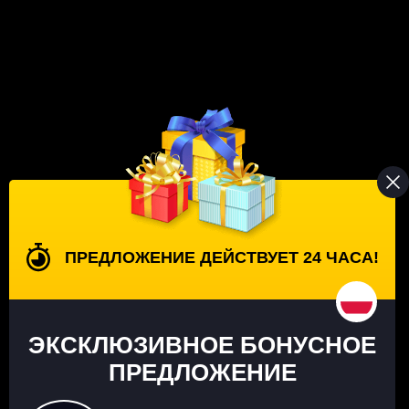
160% + 50 FS в Crown Coins
Играть
Yep Casino
10 000+
доступных игр
ПРЕДЛОЖЕНИЕ ДЕЙСТВУЕТ 24 ЧАСА!
ЭКСКЛЮЗИВНОЕ БОНУСНОЕ
ПРЕДЛОЖЕНИЕ