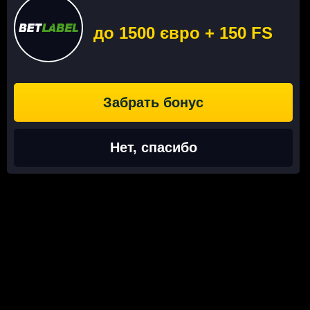
Бонус
300% до €3000 + 300 FS
до 1500 євро + 150 FS
Играть
Stakemania
Забрать бонус
14 000+
доступных игр
Нет, спасибо