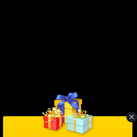
Играть
Vavada
1000+
доступных игр
50 FS в Book of Dead за
регистрацию