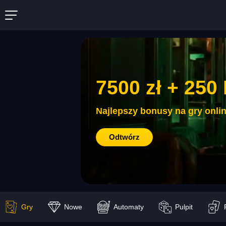
7500 zł + 250
Najlepszy bonusy na gry onli
Odtwórz
Gry
Nowe
Automaty
Pulpit