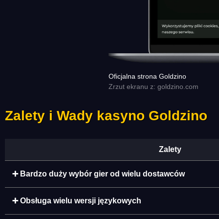
Oficjalna strona Goldzino
Zrzut ekranu z: goldzino.com
Zalety i Wady kasyno Goldzino
Zalety
➕ Bardzo duży wybór gier od wielu dostawców
➕ Obsługa wielu wersji językowych