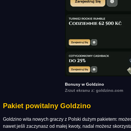
Bonusy w Goldzino
Zrzut ekranu z: goldzino.com
Pakiet powitalny Goldzino
Goldzino wita nowych graczy z Polski dużym pakietem: może
nawet jeśli zaczynasz od małej kwoty, nadal możesz skorzyst