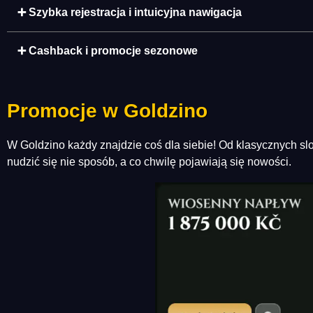
➕ Szybka rejestracja i intuicyjna nawigacja
➕ Cashback i promocje sezonowe
Promocje w Goldzino
W Goldzino każdy znajdzie coś dla siebie! Od klasycznych s
nudzić się nie sposób, a co chwilę pojawiają się nowości.