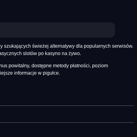
zy szukających świeżej alternatywy dla popularnych serwisów.
klasycznych slotów po kasyno na żywo.
onus powitalny, dostępne metody płatności, poziom
iejsze informacje w pigułce.