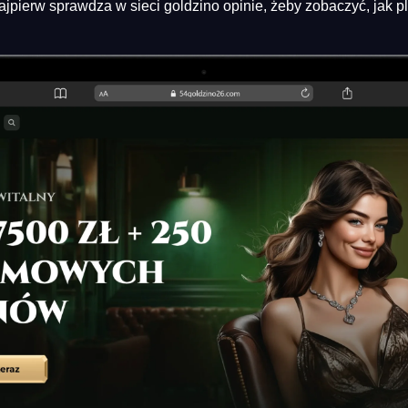
ajpierw sprawdza w sieci goldzino opinie, żeby zobaczyć, jak p