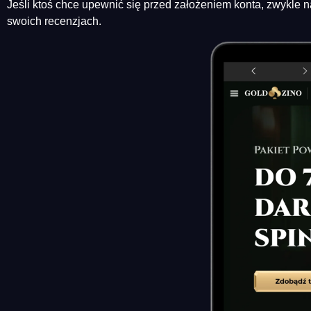
Jeśli ktoś chce upewnić się przed założeniem konta, zwykle n
swoich recenzjach.