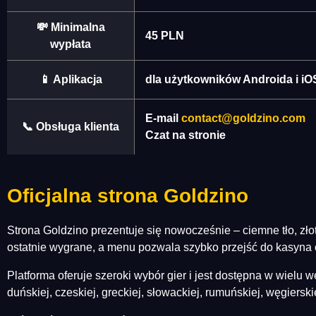
💸 Minimalna
45 PLN
wypłata
📱 Aplikacja
dla użytkowników Androida i iO
E-mail
contact@goldzino.com
📞 Obsługa klienta
Czat na stronie
Oficjalna strona Goldzino
Strona Goldzino prezentuje się nowocześnie – ciemne tło, złot
ostatnie wygrane, a menu pozwala szybko przejść do kasyna on
Platforma oferuje szeroki wybór gier i jest dostępna w wielu we
duńskiej, czeskiej, greckiej, słowackiej, rumuńskiej, węgierski