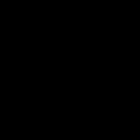
LACKYNL
EuropeFortune