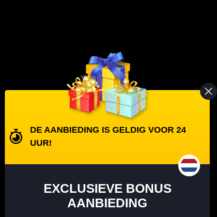
nemen zonder verificatie.
Bevestig het e-mail adres, telefoonnummer.
De no deposit bonus voor eenvoudige registratie zal
onmiddellijk worden bijgeschreven op een speciale
rekening.
Om de fondsen naar het hoofd saldo te krijgen, moet je de
gift inzetten. Let op: voor dergelijke beloningen wordt de
scroll periode verkort. De opties variren van 24 uur tot 30
dagen, in zeldzame gevallen tot 90 dagen.
DE AANBIEDING IS GELDIG VOOR 24
Heel vaak worden casino's zonder storting gezocht door
UUR!
beginnende spelers die geen ervaring hebben en
verschillende
online gok games
willen uitproberen. In
Nederlandse online casino's zijn
online roulette
voor geld,
EXCLUSIEVE BONUS
online blackjack
en
video poker online
enorm populair.
Als je het geluk hebt om een no deposit casino te vinden,
AANBIEDING
mis dan je kans niet en probeer de spellen uit die je leuk