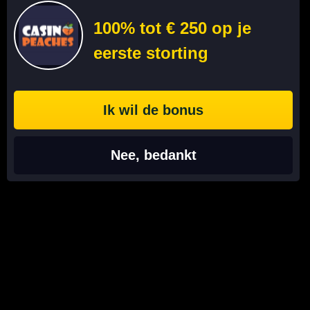
Cashback voor Loyal Players
100% tot € 250 op je
Het cashbackpercentage hangt af van het bedrag dat je de
eerste storting
vorige dag hebt gestort. Cashback wordt wekelijks
gecrediteerd met bepaalde beperkingen:
Level 1: 5% tot 35 EUR voor stortingen tot 500 EUR;
Ik wil de bonus
Level 2: 6% tot 60 EUR voor stortingen tot 1000 EUR;
Level 3: 8% tot 200 EUR voor stortingen tot 2500 EUR;
Nee, bedankt
Level 4: 10% tot 500 EUR voor stortingen tot 5000 EUR;
Level 5: 12,5% tot 1250 EUR voor stortingen van meer
dan 5000 EUR.
Een exclusief cashbackpercentage (tot 25%) is alleen
beschikbaar op uitnodiging. Cashback bij WBetz komt met
slechts 1x inzetvereiste. Dit is een ware optie, aangezien de
meeste casino's minstens 3x inzet vereisen voor alle