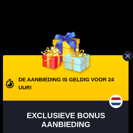
De tweede storting: Ontvang een 55% multiplier voor
een storting van minimaal 15 EUR. 100 gratis spins zijn
toepasbaar voor slots.
De derde storting: Ontvang 100% tot 150 EUR, maar
geen gratis spins. De minimale storting is slechts 15
EUR.
Je moet deze promotie 35 keer inzetten binnen slechts 7
dagen. Wees voorbereid om snel te handelen.
De sport welkomst bonus werkt op dezelfde manier, maar je
ontvangt geen gratis spins. In plaats daarvan worden
DE AANBIEDING IS GELDIG VOOR 24
sportwedders beloond met 100%, 50% en 75% voor hun
eerste stortingen, met een maximaal limiet van 450 EUR.
UUR!
Geen Stortingsbonussen bij Wbetz
Casino
EXCLUSIEVE BONUS
Het team vond hier geen no-deposit bonus Nederland.
AANBIEDING
WBetz Casino biedt alleen bonussen voor stortingen om het
platform te beschermen tegen oneerlijk gebruik.