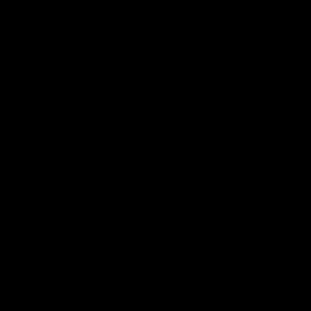
Officiële website