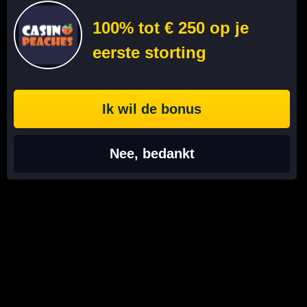
100% tot € 250 op je
eerste storting
Ik wil de bonus
Nee, bedankt
Bonus
tot € 1.500 + 150 FS
SPEEL NU
RoyalSpinia