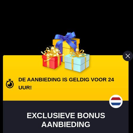
Bonus
DE AANBIEDING IS GELDIG VOOR 24
350% tot €16000 + 350 FS
UUR!
SPEEL NU
Lizaro
EXCLUSIEVE BONUS
AANBIEDING
13000+
spellen beschikbaar