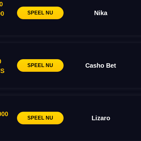
0
Nika
00
SPEEL NU
0
Casho Bet
SPEEL NU
FS
000
Lizaro
SPEEL NU