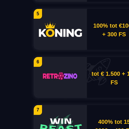
100% tot €10
+ 300 FS
tot € 1.500 + 
FS
400% tot 1