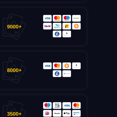
9000+
8000+
3500+