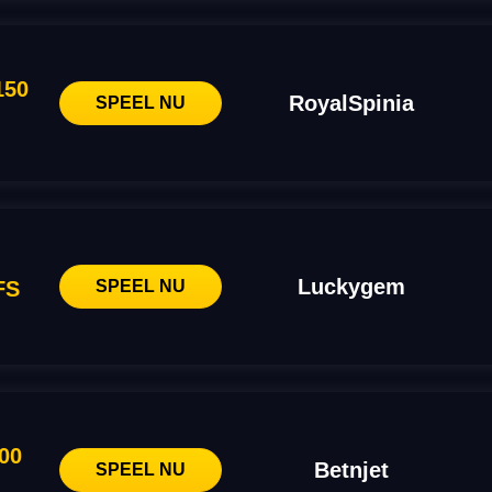
150
RoyalSpinia
SPEEL NU
Luckygem
FS
SPEEL NU
00
Betnjet
SPEEL NU