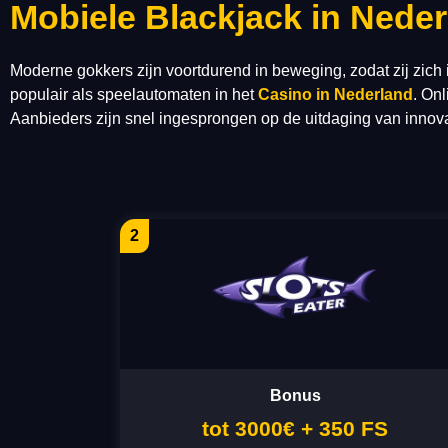
Mobiele Blackjack in Nede
Moderne gokkers zijn voortdurend in beweging, zodat zij zich
populair als speelautomaten in het
Casino in Nederland
. Onl
Aanbieders zijn snel ingesprongen op de uitdaging van innova
2
Bonus
tot 3000€ + 350 FS