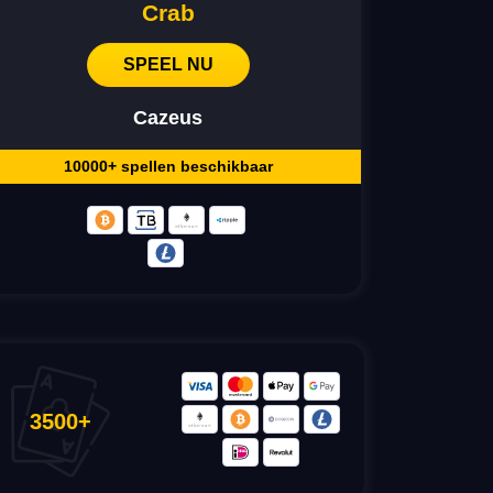
Crab
SPEEL NU
Cazeus
10000+
spellen beschikbaar
3500+