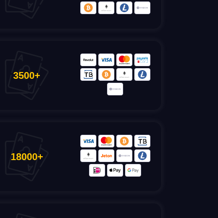
3500+
18000+