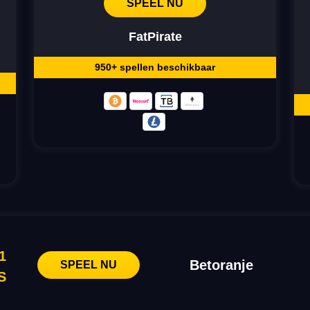
SPEEL NU
FatPirate
950+
spellen beschikbaar
1
Betoranje
SPEEL NU
S