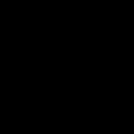
Bonus
€1,000 + 250 FS
SPEEL NU
Voltslot