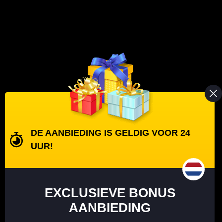
SPEEL NU
Hashlucky
800+
spellen beschikbaar
DE AANBIEDING IS GELDIG VOOR 24
UUR!
EXCLUSIEVE BONUS
Bonus
AANBIEDING
100% tot €500 + 150 FS