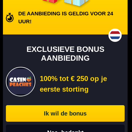
Minimale transactietijden;
DE AANBIEDING IS GELDIG VOOR 24
eenvoudige registratie;
UUR!
optionele rekening identificatie;
hoge mate van betrouwbaarheid;
EXCLUSIEVE BONUS
ondersteuning voor 28 valuta's;
AANBIEDING
lucratieve promoties;
transactie punten die kunnen worden ingewisseld voor
100% tot € 250 op je
geld;
eerste storting
vierentwintig-uur ondersteuning.
Betalingen verrichten is zo eenvoudig mogelijk, maar twee-
factor authentication is vereist. Deze maatregel is bedoeld
Ik wil de bonus
om de klanten te beschermen en het risico te verminderen
dat geld van de rekening wordt gestolen.