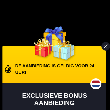
prijzenpot.
Zadel op voor
een avontuur in
het Wilde Westen
Mustang
met gouden
Pragmatic
To
Gold
mustangs,
Play
vurige rollen en
grote
winstkansen.
DE AANBIEDING IS GELDIG VOOR 24
UUR!
Klassieke
slotuitstraling
gecombineerd
met moderne
Lucky Hot
EXCLUSIEVE BONUS
spelelementen in
Platipus
Sy
Coins
AANBIEDING
deze vurige
muntverzamelaar