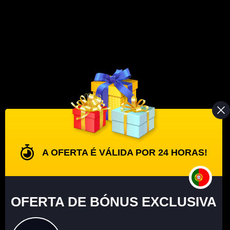
exemplo Multibanco, MB Way, Visa ou PayPal. Com isso
você tem acesso a centenas de jogos todos disponíveis
para Smartphones ou Computadores.
Jogos de slot na AeroBet
A AeroBet oferece alguns dos
melhores slots de Portugal
,
combinando jogabilidade envolvente, funcionalidades de
bónus e otimização para dispositivos móveis. Abaixo estão
cinco jogos de slot populares disponíveis no casino:
A OFERTA É VÁLIDA POR 24 HORAS!
OFERTA DE BÓNUS EXCLUSIVA