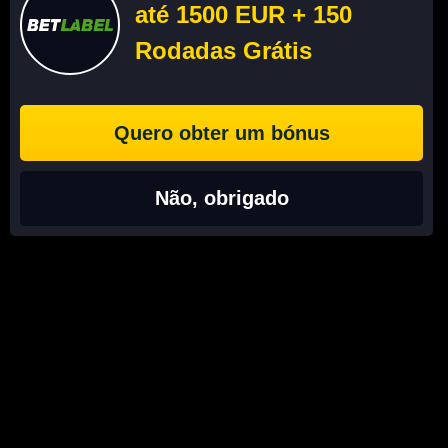
até 1500 EUR + 150
Rodadas Grátis
Quero obter um bónus
Não, obrigado