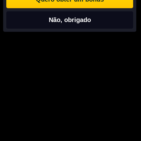
Inicie sessão no site do casino.
Não, obrigado
Escolhe a secção de Caixa na página pessoal.
Passe ao separador de Levantamento.
Escolha o sistema de pagamento ecoPayz na lista.
Indique o montante a levantar.
Confirme a ação.
O prazo de espera depende das regras do casino online
com o ecoPayz e do montante dos ganhos. Em média, os
pedidos são processados entre 12 e 24 horas. Não é
cobrada qualquer comissão.
Casino móvel com o ecoPayz
As transações financeiras através do sistema de pagamento