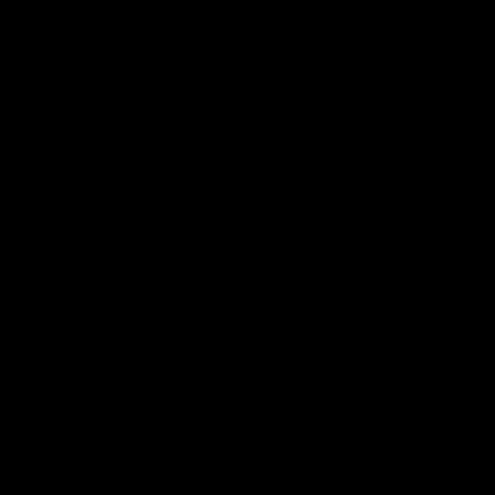
Bonus
2500€ + 250 Rodadas Grátis
JOGUE