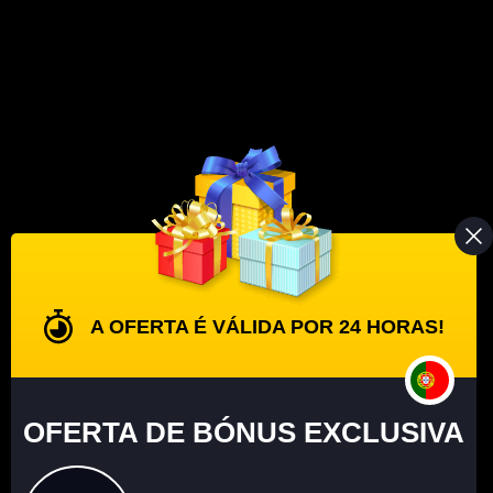
Bonus
100% até 300 €
A OFERTA É VÁLIDA POR 24 HORAS!
JOGUE
22Bet
OFERTA DE BÓNUS EXCLUSIVA
1000+
jogos disponíveis