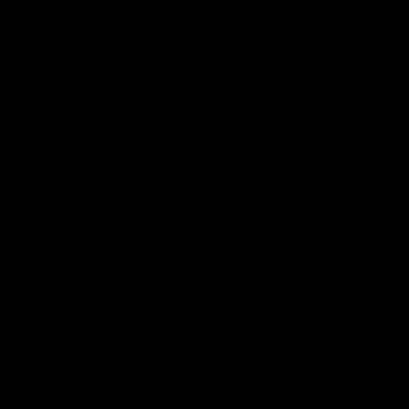
LOGIN
REGISTO