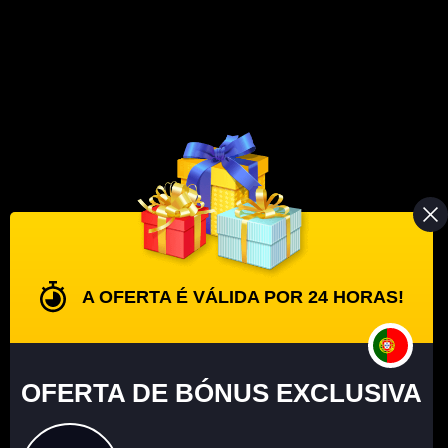
Lamabet
2500+
jogos disponíveis
A OFERTA É VÁLIDA POR 24 HORAS!
Hoje em dia, as lotarias estão disponíveis para os jogadores
em muitos estabelecimentos virtuais, e tiveram a sua origem
em tempos antigos: na China antiga. Na sua forma moderna
e familiar, apareceram um pouco mais tarde, em Génova e
OFERTA DE BÓNUS EXCLUSIVA
nos Países Baixos.
A primeira menção documentada das lotarias remonta a