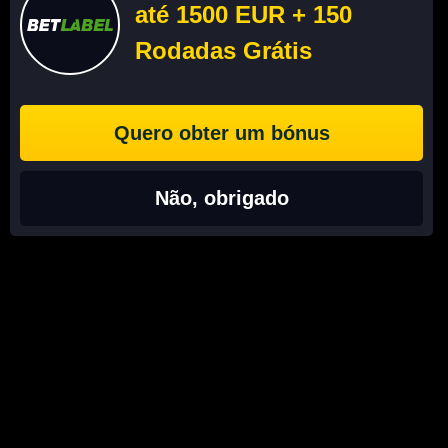
até 1500 EUR + 150
Rodadas Grátis
Quero obter um bónus
Não, obrigado
Bonus
100% até 120 € + 120 Rodadas
Grátis
JOGUE
20Bet