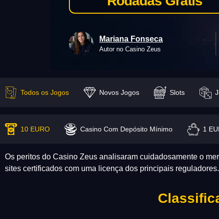
Rodadas Grátis
Mariana Fonseca
Autor no Casino Zeus
Todos os Jogos
Novos Jogos
Slots
J
10 EURO
Casino Com Depósito Mínimo
1 E
Os peritos do Casino Zeus analisaram cuidadosamente o mer
sites certificados com uma licença dos principais reguladores
Classific