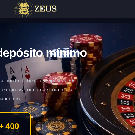
depósito mínimo
ar muito dinheiro em apostas. Os
te marcas com uma soma inicial
nanceiros.
+ 400