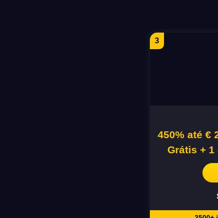
3
450% até € 
Grátis +
3500+
j