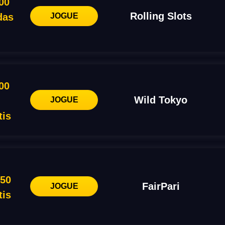
00
Rolling Slots
das
JOGUE
até 1500 EUR + 150
Rodadas Grátis
Quero obter um bónus
00
Wild Tokyo
JOGUE
tis
Não, obrigado
150
FairPari
JOGUE
tis