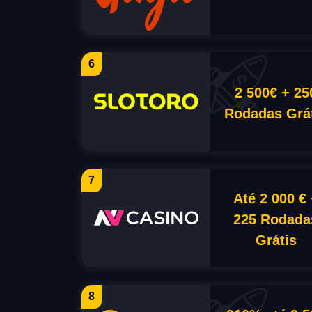
2 500€ + 25
Rodadas Grá
Até 2 000 €
225 Rodada
Grátis