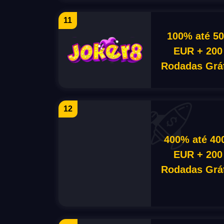
100% até 5
EUR + 200
Rodadas Grá
400% até 40
EUR + 200
Rodadas Grá