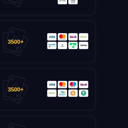
3500+
3500+