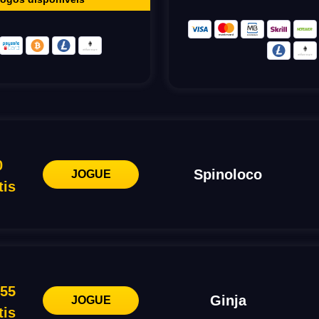
0
Spinoloco
JOGUE
tis
555
Ginja
JOGUE
tis