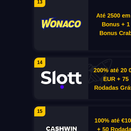
Até 2500 em
Bonus + 1
Bonus Cra
200% até 20 
EUR + 75
Rodadas Grá
100% até €1
+ 50 Rodad