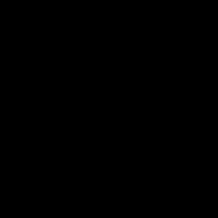
LOGIN
REGISTO