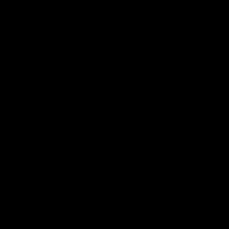
Pagamentos
Software de casino