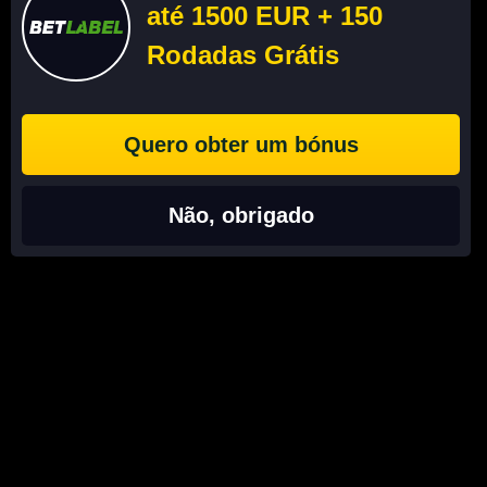
jogo, e o resultado é determinado por um gerador de
até 1500 EUR + 150
números aleatórios.
Rodadas Grátis
Slots da Luckia
Os utilizadores portugueses adoram rodar
slots Portugal
Quero obter um bónus
no casino Luckia. Os jogos mais populares, de acordo com
as estatísticas, são os seguintes:
Não, obrigado
Jogo
Descrição
Fornecedor
Bón
Número de
tambores: 6
Repeti
Número de
de roda
filas: 4
símbol
Respin
ELK
Número de
wild e
Rhino
Studios
linhas: 64
scatter,
RTP: 96,3%
símbol