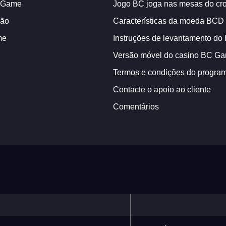
C Game
Jogo BC joga nas mesas do cro
ção
Características da moeda BCD
me
Instruções de levantamento do
Versão móvel do casino BC G
Termos e condições do program
Contacte o apoio ao cliente
Comentários
A OFERTA É VÁLIDA POR 24 HORAS!
OFERTA DE BÓNUS
EXCLUSIVA