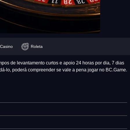
 Casino
Roleta
os de levantamento curtos e apoio 24 horas por dia, 7 dias
dá-lo, poderá compreender se vale a pena jogar no BC.Game.