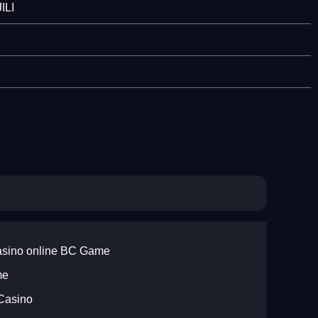
ILI
casino online BC Game
me
Casino