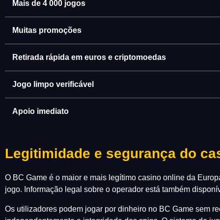
Mais de 4 000 jogos
Muitas promoções
Retirada rápida em euros e criptomoedas
Jogo limpo verificável
Apoio imediato
Legitimidade e segurança do ca
O BC Game é o maior e mais legítimo casino online da Euro
jogo. Informação legal sobre o operador está também dispon
Os utilizadores podem jogar por dinheiro no BC Game sem rece