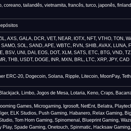
io, coreano, tailandês, vietnamita, francês, turco, japonês, finla
depósitos
ZIL, AXS, GALA, DCR, VET, NEAR, IOTX, NFT, VTHO, TON, 
, SAMO, SOL, SAND, APE, WBTC, RVN, SHIB, AVAX, LUNA, 
, BSV, UNI, DAI, EOS, DOT, XLM, SATS, ETC, BTG, VND, T
MR, THB, USDT, DOGE, INR, MXN, BRL, LTC, XRP, JPY, CAD
er ERC-20, Dogecoin, Solana, Ripple, Litecoin, MoonPay, Teth
 Blackjack, Limbo, Jogos de Mesa, Lotaria, Keno, Craps, Bacarr
ooming Games, Microgaming, Igrosoft, NetEnt, Belatra, Playtech
iger, ELK Studios, Push Gaming, Habanero, Relax Gaming, Big 
tudio, Tom Horn Gaming, Spinomenal, Blueprint Gaming, Wazdan
uby Play, Spade Gaming, Onetouch, Spinmatic, Hacksaw Gaming