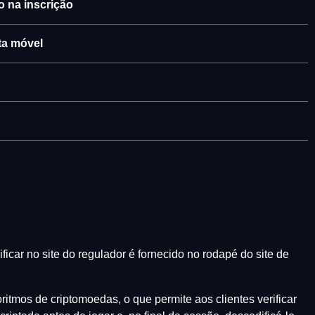
 na inscrição
ta móvel
ificar no site do regulador é fornecido no rodapé do site de
itmos de criptomoedas, o que permite aos clientes verificar