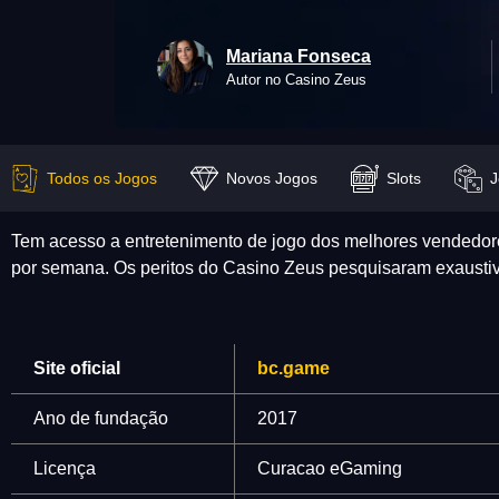
Mariana Fonseca
Autor no Casino Zeus
Todos os Jogos
Novos Jogos
Slots
J
Tem acesso a entretenimento de jogo dos melhores vendedore
por semana. Os peritos do Casino Zeus pesquisaram exaust
Site oficial
bc.game
Ano de fundação
2017
Licença
Curacao eGaming