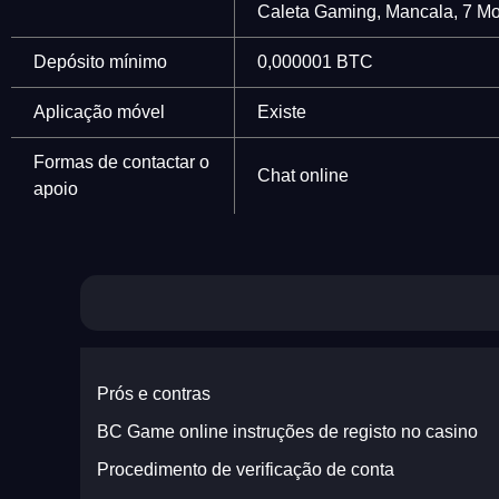
Caleta Gaming, Mancala, 7 Mo
Depósito mínimo
0,000001 BTC
Aplicação móvel
Existe
Formas de contactar o
Chat online
apoio
Prós e contras
BC Game online instruções de registo no casino
Procedimento de verificação de conta