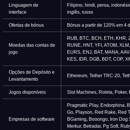
Linguagem de
Filipino, hindi, persa, indonés
interface
inglês, russo
Ofertas de bónus
Bónus a partir de 120% em 4 
RUB, BTC, BCH, ETH, KHR, 
Moedas das contas de
RUNE, HNT, YFI, ATOM, XLM
jogo
EURS, ENJ, BAT, MANA, AAVE
KES, IDR, DGB, BDT, COP, X
Opções de Depósito e
Ethereum, Tether TRC-20, Teth
Levantamento
Jogos disponíveis
Slot Machines, Roleta, Poker,
Pragmatic Play, Endorphina, B
Go, Playson, Red Rake, Red T
Empresas de software
BGaming, Booongo, Iron Dog S
Merkur, Betradar, Pg Soft, R