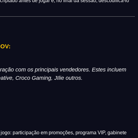
riptado antes de jogar e, no final da sessão, descodificá-lo
OV:
eração com os principais vendedores. Estes incluem
tive, Croco Gaming, JIlie outros.
de jogo: participação em promoções, programa VIP, gabinete