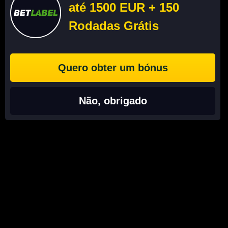
até 1500 EUR + 150
Cryptoleo
Rodadas Grátis
1000+
jogos disponíveis
Quero obter um bónus
Não, obrigado
Mostrar mais
Nas últimas décadas, Curaçao tornou-se conhecida como
quase o regulador mundial do jogo e um atrativo offshore
para as grandes empresas. Como regulador, Curaçao é de
confiança pela sua abordagem responsável ao
licenciamento e controlo da conformidade das marcas com