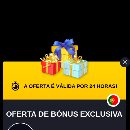
Bettilt
1000+
jogos disponíveis
A OFERTA É VÁLIDA POR 24 HORAS!
Bonus
OFERTA DE BÓNUS EXCLUSIVA
5000€
JOGUE