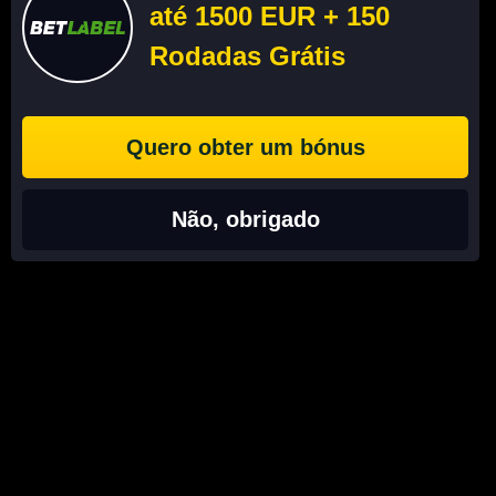
até 1500 EUR + 150
mesa virtual de roleta, perseguir um jackpot ou jogar ao vivo
Rodadas Grátis
contra um dealer real – está tudo num só lugar. Existem
atualmente mais de 4 700 títulos distribuídos por quatro
categorias principais.
Quero obter um bónus
A maioria dos jogadores portugueses prefere jogar a partir
de um smartphone, e o site reflete isso: todas as categorias
– slots, roleta, bingo, vídeo póquer e apostas desportivas –
Não, obrigado
são totalmente acessíveis a partir de um telemóvel ou
smartphone sem qualquer perda de qualidade. Para jogar a
dinheiro real, tem de ter 18 anos (em algumas regiões, 21+),
concluir o registo rápido, escolher a sua moeda e fazer um
depósito. Todo o processo demora cerca de 15 segundos,
desde a criação da conta até à primeira aposta.
Slot Machines
Com mais de 4 000 slot machines disponíveis, esta é, de
longe, a maior secção do casino. A biblioteca abrange tudo,