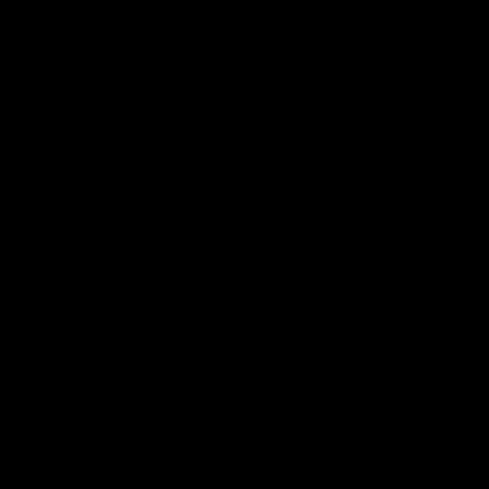
Site oficial