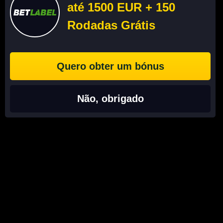
até 1500 EUR + 150
A máquina caça-níqueis da Play’n
Rodadas Grátis
GO foi criada em 2016. A versão com
Book of
RTP de 96,21% tem scatter, rodadas
Dead
gratuitas, símbolo joker,
multiplicador
Quero obter um bónus
O título da 1spin4win foi
Não, obrigado
Lucky Jane
apresentado aos jogadores em
in Egypt
2023. A máquina com RTP de 97,1%
tem scatter e rodadas gratuitas
A análise do Zip Casino mostrou que as slots populares têm
muitas vantagens. As principais vantagens são gráficos de
alta qualidade, interface amigável e funções adicionais que
aumentam significativamente as hipóteses de ganhar. As
vantagens das máquinas caça-níqueis incluem a
capacidade de jogar
máquinas de jogo
no modo de