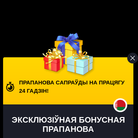
Monetix
100/150 00
-
Імгн
Wallet
Папоўніць дэпазіт беларускімі грашыма можна, але яны
будуць пераканвертаваныя ў валюту рахунку, паколькі іх
казіно не падтрымлівае.
Вывад сродкаў
ПРАПАНОВА САПРАЎДЫ НА ПРАЦЯГУ
Для пераводу выкарыстоўваюцца наступныя
24 ГАДЗІН!
плацёжныя сістэмы:
Мінімальны /
ЭКСКЛЮЗІЎНАЯ БОНУСНАЯ
максімальны
Назва ПС
Камісія
Тэ
ПРАПАНОВА
вывад
(рублёў)