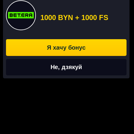
1000 BYN + 1000 FS
Бонус
200% + 150 FS
Я хачу бонус
ГУЛЯЦЬ
1xBet
Не, дзякуй
3500+
даступныя гульні