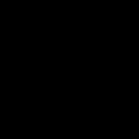
Cat Casino
1000+
даступныя гульні
Бонус