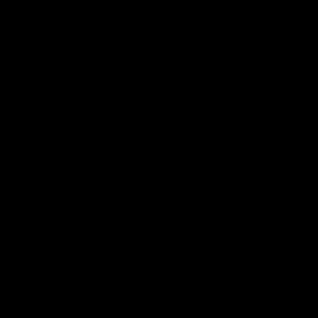
ГУЛЯЦЬ
Fairspin
4600+
даступныя гульні