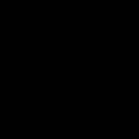
ГУЛЯЦЬ
Fairspin
4600+
даступныя гульні