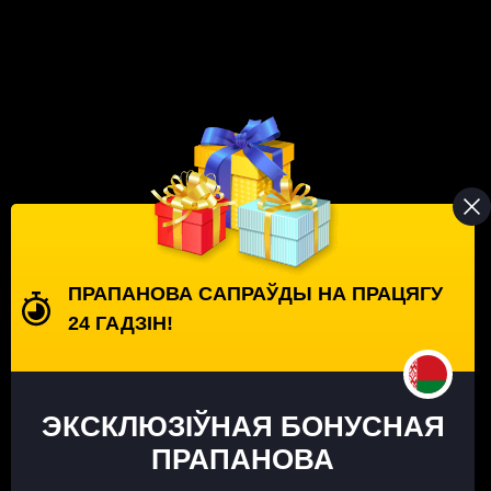
Бонус
360% до $20,000
ГУЛЯЦЬ
BC Game
1000+
даступныя гульні
ПРАПАНОВА САПРАЎДЫ НА ПРАЦЯГУ
24 ГАДЗІН!
ЭКСКЛЮЗІЎНАЯ БОНУСНАЯ
ПРАПАНОВА