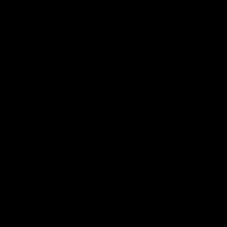
Бонус
325% + 150 FS
ГУЛЯЦЬ