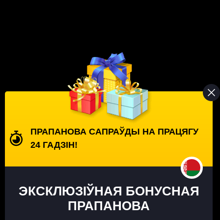
Бонус
360% до $20,000
ГУЛЯЦЬ
BC Game
1000+
даступныя гульні
ПРАПАНОВА САПРАЎДЫ НА ПРАЦЯГУ
24 ГАДЗІН!
ЭКСКЛЮЗІЎНАЯ БОНУСНАЯ
ПРАПАНОВА