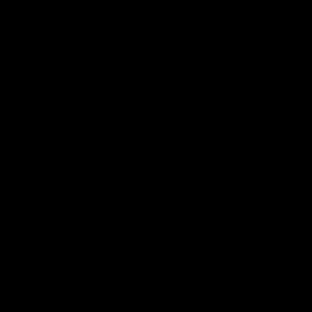
Бонус
325% + 150 FS
ГУЛЯЦЬ