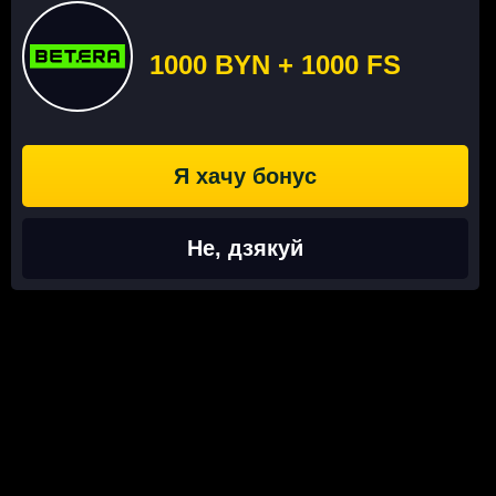
Бонус
1000 BYN + 1000 FS
200% + 150 FS
ГУЛЯЦЬ
Я хачу бонус
1xBet
3500+
даступныя гульні
Не, дзякуй