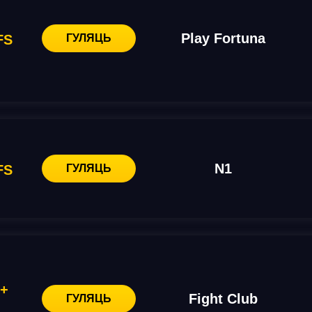
Play Fortuna
FS
ГУЛЯЦЬ
1000 BYN + 1000 FS
Я хачу бонус
Не, дзякуй
N1
FS
ГУЛЯЦЬ
 +
Fight Club
ГУЛЯЦЬ