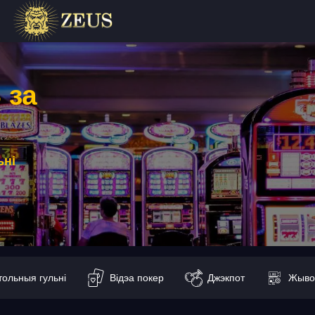
 за
ьні
тольныя гульні
Відэа покер
Джэкпот
Жывое