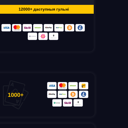
12000+
даступныя гульні
1000+