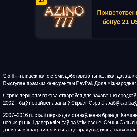
Приветстве
бонус 21 U
Skrill —плацёжная сістэма дэбетавага тыпа, якая дазваля
Выступае прамым канкурэнтам PayPal. Доля міжнародна
Сэрвіс першапачаткова ствараўся для захавання сродкаў, 
2002 г. быў перайменаваны ў Скрыл. Сэрвіс зрабіў сапра
2007–2016 гг. сталі перыядам станаўлення брэнда. Кампан
новыя рынкі і давер кліентаў па ўсім свеце. Сёння Скры
дзейнічае праграма лаяльнасці, прадугледжана магчымас