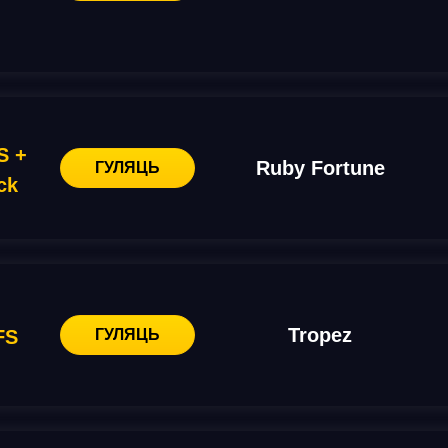
S +
Ruby Fortune
ГУЛЯЦЬ
ck
Tropez
FS
ГУЛЯЦЬ