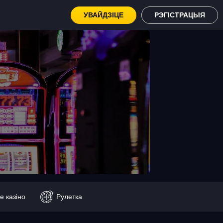
УВАЙДЗІЦЕ
РЭГІСТРАЦЫЯ
 казіно
Рулетка