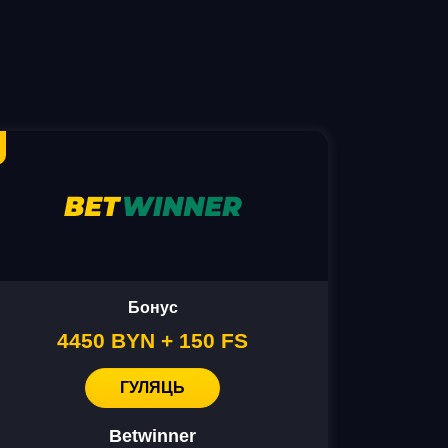
Бонус
4450 BYN + 150 FS
ГУЛЯЦЬ
Betwinner