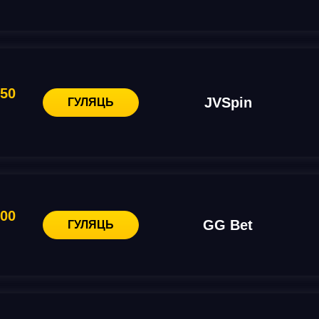
150
JVSpin
ГУЛЯЦЬ
ПРАПАНОВА САПРАЎДЫ НА ПРАЦЯГУ 24 ГАДЗІ
500
GG Bet
ГУЛЯЦЬ
ЭКСКЛЮЗІЎНАЯ БОНУСНА
ПРАПАНОВА