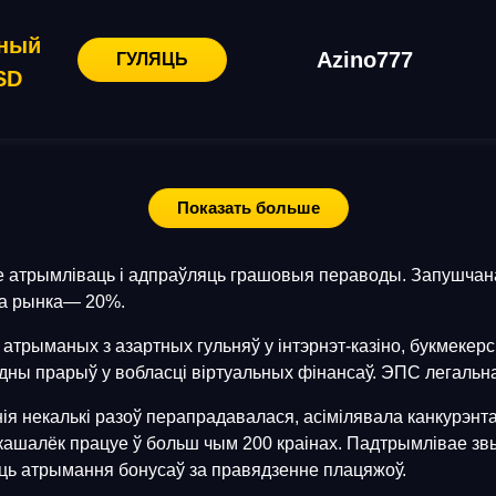
нный
Azino777
ГУЛЯЦЬ
SD
Показать больше
е атрымліваць і адпраўляць грашовыя пераводы. Запушчана ў 
га рынка— 20%.
атрыманых з азартных гульняў у інтэрнэт-казіно, букмекерс
ўдны прарыў у вобласці віртуальных фінансаў. ЭПС легаль
ія некалькі разоў перапрадавалася, асімілявала канкурэнта
л кашалёк працуе ў больш чым 200 краінах. Падтрымлівае з
ць атрымання бонусаў за правядзенне плацяжоў.