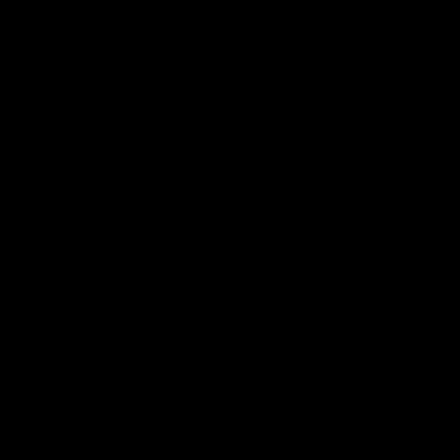
ГУЛЯЦЬ
Casea
13 000+
даступныя гульні