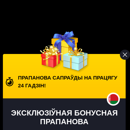
ГУЛЯЦЬ
WinRolla
9000+
даступныя гульні
ПРАПАНОВА САПРАЎДЫ НА ПРАЦЯГУ
24 ГАДЗІН!
ЭКСКЛЮЗІЎНАЯ БОНУСНАЯ
ПРАПАНОВА
Бонус