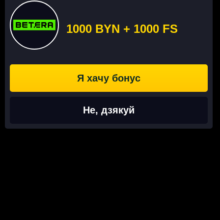
2000 € + 200 FS
1000 BYN + 1000 FS
ГУЛЯЦЬ
Wazbee
Я хачу бонус
3500+
даступныя гульні
Не, дзякуй