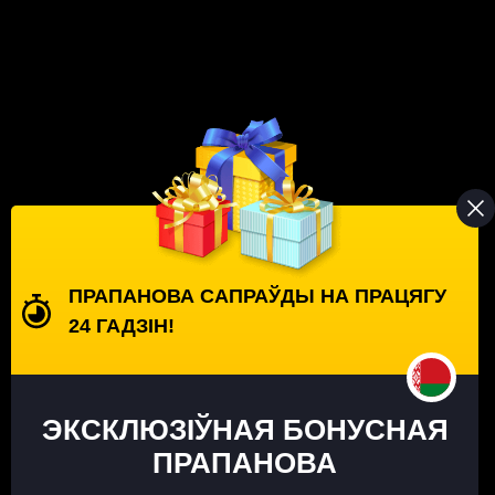
рэжыме
Кліенты могуць гуляць у Джой Казіно на рэальныя
грошы. У гэтым выпадку запуск спінаў суправаджаецца
максімальным драйвам, а ўдалыя кручэнні барабанаў
прыносяць рэальныя прызы: іх потым можна вывесці на
свой асабісты рахунак.
Каб пачаць гуляць у Джойказіно на грошы, трэба
зарэгістравацца і ўнесці дэпазіт. Да яго залічыцца
выгадны бонус, што дасць магчымасць атрымаць у
распараджэнне больш сродкаў для ставак.
ПРАПАНОВА САПРАЎДЫ НА ПРАЦЯГУ
24 ГАДЗІН!
ЭКСКЛЮЗІЎНАЯ БОНУСНАЯ
ПРАПАНОВА