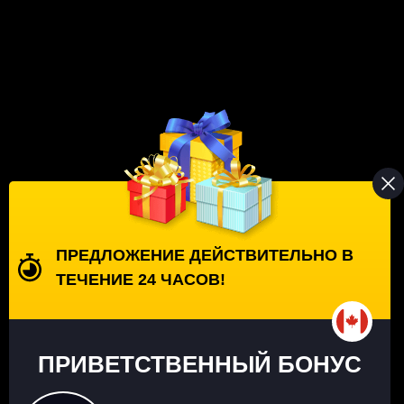
2350 C$ + 850 FS
Играть
Glitchspin
3000+
доступных игр
ПРЕДЛОЖЕНИЕ ДЕЙСТВИТЕЛЬНО В
ТЕЧЕНИЕ 24 ЧАСОВ!
ПРИВЕТСТВЕННЫЙ БОНУС