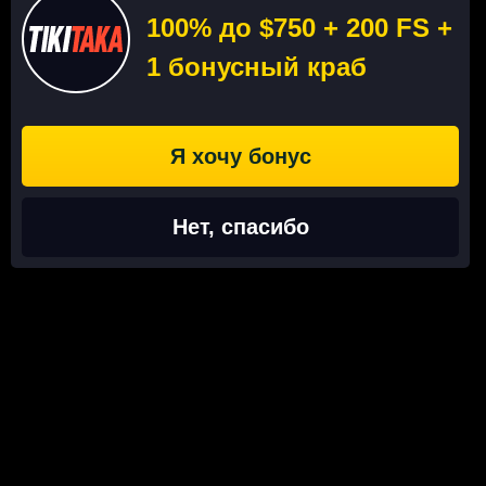
100% до $750 + 200 FS +
Бонус
150% до 5000 EUR + 100 FS
1 бонусный краб
Играть
Я хочу бонус
Betplays
3000+
доступных игр
Нет, спасибо