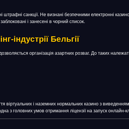
і штрафні санкції. Не визнані безпечними електронні казино
 заблоковані і занесені в чорний список.
нг-індустрії Бельгії
 дозволяється організація азартних розваг. До таких належат
иття віртуальних і наземних нормальних казино з виведенням 
 одна з головних умов отримання ліцензії на запуск онлайн