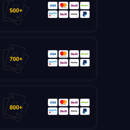
500+
700+
800+