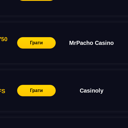
750
MrPacho Casino
Грати
Casinoly
FS
Грати