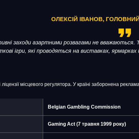
ОЛЕКСІЙ ІВАНОВ, ГОЛОВНИ
ивні заходи азартними розвагами не вважаються. Та
ткові ігри, які проводяться на виставках, ярмарках і
 ліцензії місцевого регулятора. У країні заборонена реклама
Belgian Gambling Commission
Gaming Act (7 травня 1999 року)