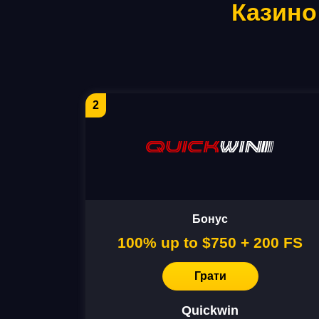
Казино 
2
Бонус
100% up to $750 + 200 FS
Грати
Quickwin