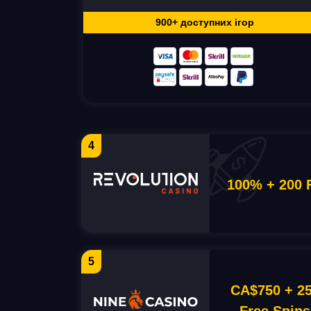
900+
доступних ігор
100% + 200 
CA$750 + 2
Free Spins