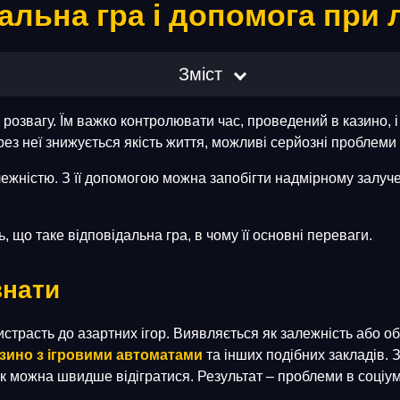
альна гра і допомога при 
Зміст
 розвагу. Їм важко контролювати час, проведений в казино, і
з неї знижується якість життя, можливі серйозні проблеми з
алежністю. З її допомогою можна запобігти надмірному залуч
, що таке відповідальна гра, в чому її основні переваги.
знати
страсть до азартних ігор. Виявляється як залежність або 
зино з ігровими автоматами
та інших подібних закладів. 
можна швидше відігратися. Результат – проблеми в соціумі і