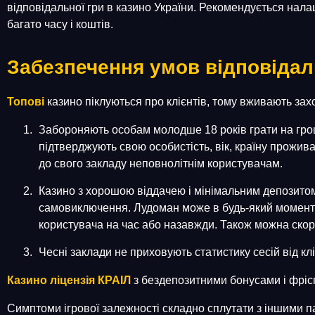
відповідальної гри в казино України. Рекомендується нал
багато часу і коштів.
Забезпечення умов відповідаль
Топові
казино піклуються про клієнтів, тому вживають за
Забороняють особам молодше 18 років грати на гроші.
підтверджують свою особистість, вік, країну прожив
до свого закладу неповнолітнім користувачам.
Казино з хорошою віддачею і мінімальним депозитом 
самовиключення. Лудоман може в будь-який момент з
користувача на час або назавжди. Також можна скор
Чесні заклади не приховують статистику сесій від кл
Казино ліцензія КРАІЛ
з бездепозитними бонусами і фрісп
Симптоми ігрової залежності складно сплутати з іншими па