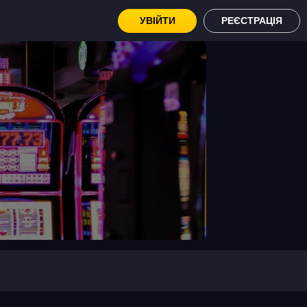
УВІЙТИ
РЕЄСТРАЦІЯ