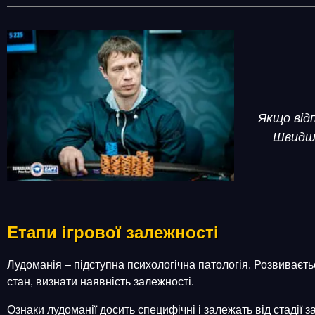
Якщо відп
Швидше
Етапи ігрової залежності
Лудоманія – підступна психологічна патологія. Розвиваєть
стан, визнати наявність залежності.
Ознаки лудоманії досить специфічні і залежать від стадії 