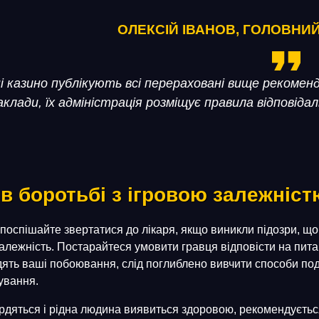
ОЛЕКСІЙ ІВАНОВ, ГОЛОВНИ
і казино публікують всі перераховані вище рекоменд
аклади, їх адміністрація розміщує правила відповідал
в боротьбі з ігровою залежніст
 поспішайте звертатися до лікаря, якщо виникли підозри, що
 залежність. Постарайтеся умовити гравця відповісти на пи
дять ваші побоювання, слід поглиблено вивчити способи по
ування.
рдяться і рідна людина виявиться здоровою, рекомендуєтьс