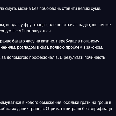
ала смуга, можна без побоювань ставити великі суми,
ям, впадає у фрустрацію, але не втрачає надію, що зможе
ціумі і сім'ї погіршуються.
ачає багато часу на казино, перебуває в поганому
льненням, розладом в сім'ї, появою проблем з законом.
ь за допомогою професіоналів. В результаті починають
тримуватися вікового обмеження, оскільки грати на гроші в
собистих даних гравців. Отримати виграші без верифікації