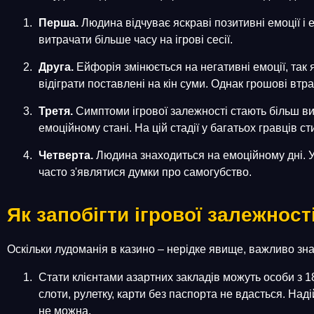
Перша.
Людина відчуває яскраві позитивні емоції і
витрачати більше часу на ігрові сесії.
Друга.
Ейфорія змінюється на негативні емоції, так
відіграти поставлені на кін суми. Однак грошові втра
Третя.
Симптоми ігрової залежності стають більш в
емоційному стані. На цій стадії у багатьох гравців 
Четверта.
Людина знаходиться на емоційному дні. У 
часто з'являтися думки про самогубство.
Як запобігти ігрової залежност
Оскільки лудоманія в казино – нерідке явище, важливо зна
Стати клієнтами азартних закладів можуть особи з 18
слоти, рулетку, карти без паспорта не вдасться. На
не можна.