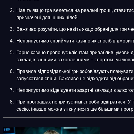
Навіть якщо гра ведеться на реальні гроші, ставитися
призначені для інших цілей.
Важливо розуміти, що навіть якщо обрані для гри чес
Неприпустимо сприймати казино як спосіб відмовити
Гарне казино пропонує клієнтам привабливі умови дл
закладів з іншими захопленнями – спортом, малюванн
Правила відповідальної гри зобов'язують планувати с
запускатися спіни. Важливо не відходити від обраних
Неприпустимо відвідувати азартні заклади в алкоголь
При програшах неприпустимі спроби відігратися. У 
сесію, інакше можна зіткнутися з ще більшими прог