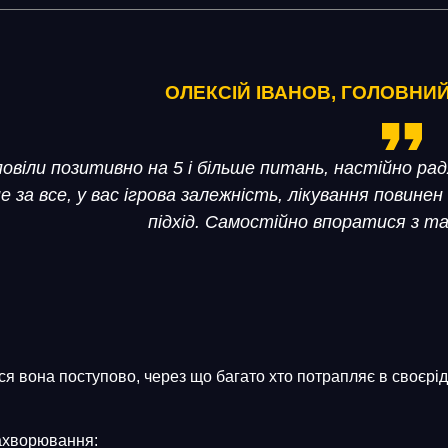
ОЛЕКСІЙ ІВАНОВ, ГОЛОВНИ
овіли позитивно на 5 і більше питань, настійно рад
 за все, у вас ігрова залежність, лікування повине
підхід. Самостійно впоратися з 
ся вона поступово, через що багато хто потрапляє в своєрі
захворювання: