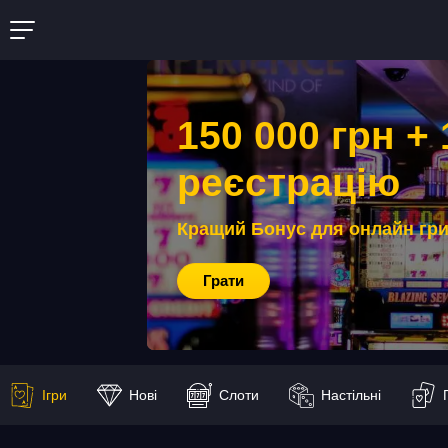
150 000 грн + 
реєстрацію
Кращий Бонус для онлайн гр
Грати
Ігри
Нові
Слоти
Настільні