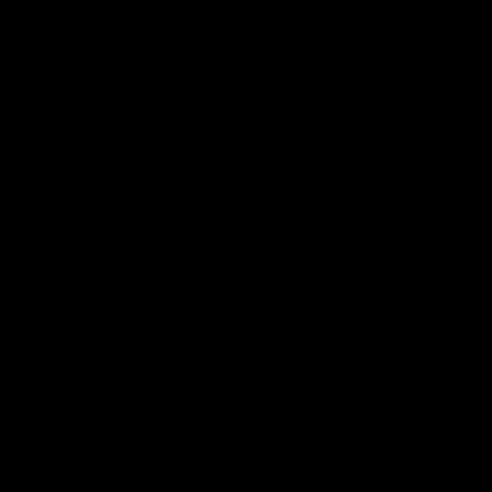
2
Бонус
100% + 200 FS
Грати
Wazamba