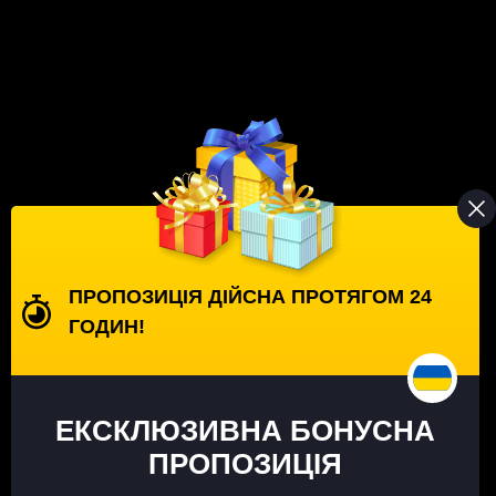
100% up to C$100 + 100 FS
Грати
Hell Spin
600+
доступних ігор
ПРОПОЗИЦІЯ ДІЙСНА ПРОТЯГОМ 24
ГОДИН!
ЕКСКЛЮЗИВНА БОНУСНА
ПРОПОЗИЦІЯ