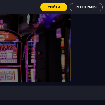
УВІЙТИ
РЕЄСТРАЦІЯ