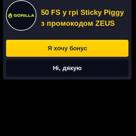
слід звернути увагу в першу чергу:
50 FS у грі Sticky Piggy
з промокодом ZEUS
ЛІЦЕНЗІЯ
Я хочу бонус
Деякі недобросовісні інтернет-заклади копіюють
інформацію про виданий дозвіл. Перед тим як
Ні, дякую
почати грати в казино на гроші, рекомендуємо
перевірити достовірність даних про ліцензію. Це
можна зробити на офіційному сайті регулятора
БЕЗПЕКА ОСОБИСТИХ І ПЛАТІЖНИХ