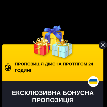
бездепи
;
багаторівневу програму лояльності з різними
привілеями;
широку лінійку
платіжних способів казино
;
гарантоване виведення виграшів без
затримок.
ПРОПОЗИЦІЯ ДІЙСНА ПРОТЯГОМ 24
ГОДИН!
На що звертати увагу при виборі
інтернет казино на гроші?
ЕКСКЛЮЗИВНА БОНУСНА
Якщо гравець все ж вирішив особисто вибрати
ПРОПОЗИЦІЯ
віртуальний клуб, ми підготували список критеріїв, на які