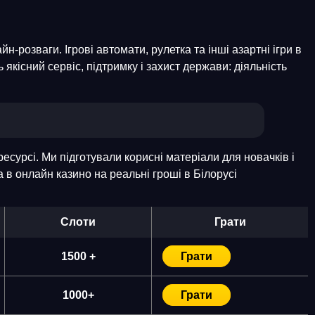
-розваги. Ігрові автомати, рулетка та інші азартні ігри в
кісний сервіс, підтримку і захист держави: діяльність
есурсі. Ми підготували корисні матеріали для новачків і
 в онлайн казино на реальні гроші в Білорусі
Слоти
Грати
1500 +
Грати
1000+
Грати