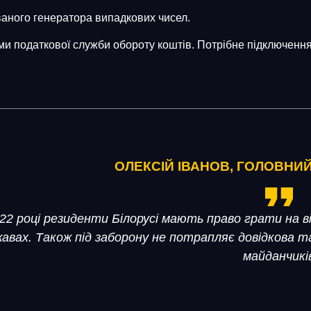
ваного генератора випадкових чисел.
50 FS у грі Sticky Piggy 
и податкової служби обороту коштів. Потрібне підключення 
промокодом ZEUS
Я хочу бонус
Ні, дякую
ОЛЕКСІЙ ІВАНОВ, ГОЛОВНИ
22 році резиденти Білорусі мають право грати на в
авах. Також під заборону не потрапляє довідкова 
майданчикі