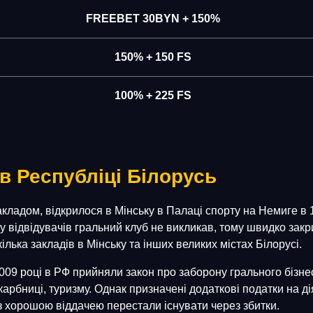
FREEBET 30BYN + 150%
150% + 150 FS
100% + 225 FS
 в Республіці Білорусь
ладом, відкрилося в Мінську в Палаці спорту на Немиге в 
 у відвідувачів гральний клуб не викликав, тому швидко зак
ілька закладів в Мінську та інших великих містах Білорусі.
 2009 році в РФ прийняли закон про заборону грального бізн
арбниці, туризму. Однак призначені додаткові податки на ді
 з хорошою віддачею перестали існувати через збитки.