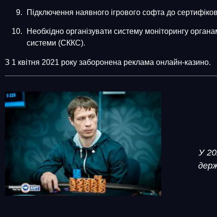
Підключення наявного ігрового софта до сертифіко
Необхідно організувати систему моніторингу органам
системи (СККС).
З 1 квітня 2021 року заборонена реклама онлайн-казино.
У 20
держ