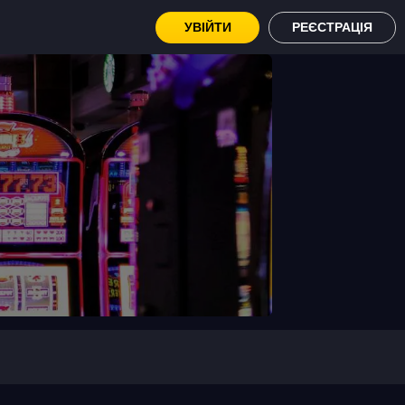
УВІЙТИ
РЕЄСТРАЦІЯ