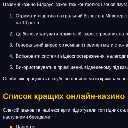
Наземні казино Білорусі закон теж контролює і зобов'язує:
Отримати ліцензію на гральний бізнес від Міністерств
на 10 років.
До бізнесу залучати тільки осіб, зареєстрованих на 
Генеральний директор компанії повинен мати стаж в 
Встановити системи відеоспостереження, налагодити 
Використовувати в приміщенні, відведеному під кази
Особи, які працюють в клубі, не повинні мати кримінальног
Список кращих онлайн-казино в
Олексій Іванов та інші експерти підготували топ гідних о
наступними брендами:
Паріматч;